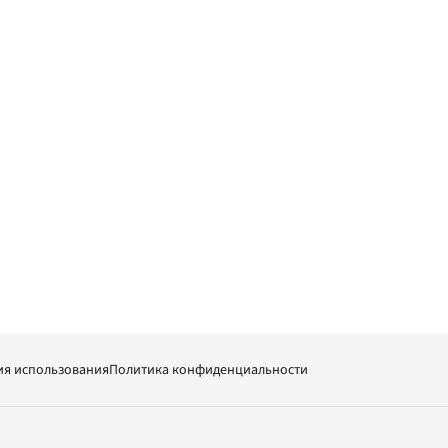
ия использования
Политика конфиденциальности