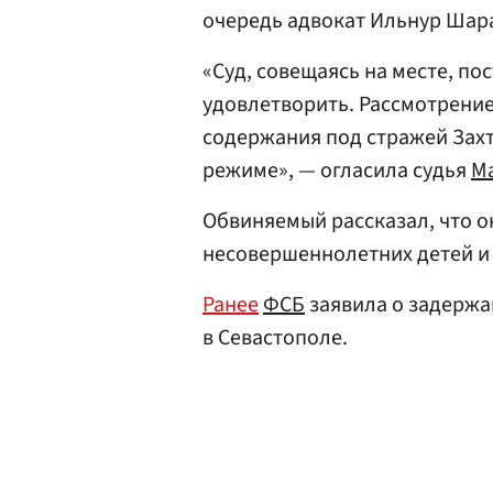
очередь адвокат Ильнур Шара
«Суд, совещаясь на месте, по
удовлетворить. Рассмотрение
содержания под стражей Зах
режиме», — огласила судья
М
Обвиняемый рассказал, что о
несовершеннолетних детей и
Ранее
ФСБ
заявила о задержа
в Севастополе.