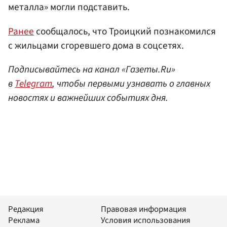
металла» могли подставить.
Ранее
сообщалось, что Троицкий познакомился
с жильцами сгоревшего дома в соцсетях.
Подписывайтесь на канал «Газеты.Ru»
в
Telegram
, чтобы первыми узнавать о главных
новостях и важнейших событиях дня.
Редакция
Правовая информация
Реклама
Условия использования