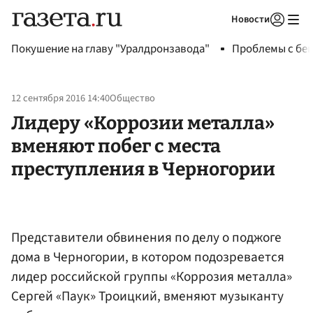
Новости
Авторизоваться
Покушение на главу "Уралдронзавода"
Проблемы с бен
12 сентября 2016 14:40
Общество
Лидеру «Коррозии металла»
вменяют побег с места
преступления в Черногории
Представители обвинения по делу о поджоге
дома в Черногории, в котором подозревается
лидер российской группы «Коррозия металла»
Сергей «Паук» Троицкий, вменяют музыканту