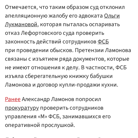
Отмечается, что таким образом суд отклонил
апелляционную жалобу его адвоката
Ольги
Лукмановой
, которая пыталась оспаривать
отказ Лефортовского суда проверить
законность действий сотрудников
ФСБ
при проведении обысков. Претензии Ламонова
связаны с изъятием ряда документов, которые
не имеют отношения к делу. В частности, ФСБ
изъяла сберегательную книжку бабушки
Ламонова и договор купли-продажи кухни.
Ранее
Александр Ламонов попросил
прокуратуру
проверить сотрудников
управления «М» ФСБ, занимавшихся его
оперативной прослушкой.