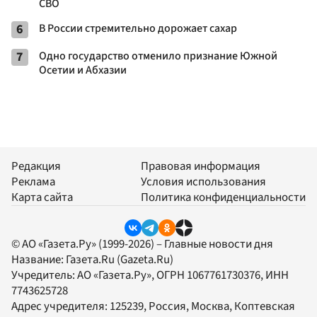
СВО
6
В России стремительно дорожает сахар
7
Одно государство отменило признание Южной
Осетии и Абхазии
Редакция
Правовая информация
Реклама
Условия использования
Карта сайта
Политика конфиденциальности
© АО «Газета.Ру» (1999-2026) – Главные новости дня
Название:
Газета.Ru
(Gazeta.Ru)
Учредитель:
АО «Газета.Ру»
, ОГРН 1067761730376, ИНН
7743625728
Адрес учредителя: 125239, Россия, Москва, Коптевская