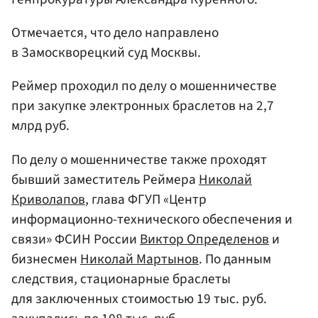
Отмечается, что дело направлено
в Замоскворецкий суд Москвы.
Реймер проходил по делу о мошенничестве
при закупке электронных браслетов на 2,7
млрд руб.
По делу о мошенничестве также проходят
бывший заместитель Реймера
Николай
Криволапов
, глава ФГУП «Центр
информационно-технического обеспечения и
связи» ФСИН России
Виктор Определенов
и
бизнесмен
Николай Мартынов
. По данным
следствия, стационарные браслеты
для заключенных стоимостью 19 тыс. руб.