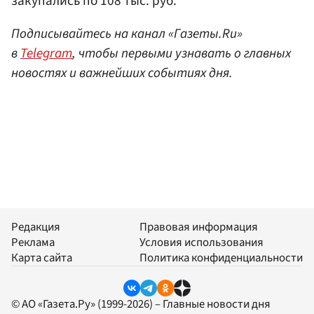
закупались по 108 тыс. руб.
Подписывайтесь на канал «Газеты.Ru»
в
Telegram
, чтобы первыми узнавать о главных
новостях и важнейших событиях дня.
Редакция
Правовая информация
Реклама
Условия использования
Карта сайта
Политика конфиденциальности
© АО «Газета.Ру» (1999-2026) – Главные новости дня