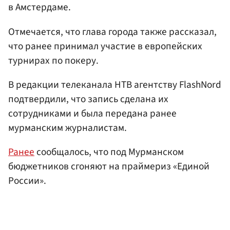
в Амстердаме.
Отмечается, что глава города также рассказал,
что ранее принимал участие в европейских
турнирах по покеру.
В редакции телеканала НТВ агентству FlashNord
подтвердили, что запись сделана их
сотрудниками и была передана ранее
мурманским журналистам.
Ранее
сообщалось, что под Мурманском
бюджетников сгоняют на праймериз «Единой
России».