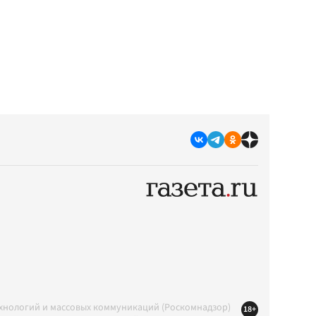
ехнологий и массовых коммуникаций (Роскомнадзор)
18+