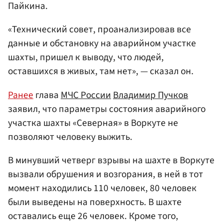
Пайкина.
«Технический совет, проанализировав все
данные и обстановку на аварийном участке
шахты, пришел к выводу, что людей,
оставшихся в живых, там нет», — сказал он.
Ранее
глава
МЧС России
Владимир Пучков
заявил, что параметры состояния аварийного
участка шахты «Северная» в Воркуте не
позволяют человеку выжить.
В минувший четверг взрывы на шахте в Воркуте
вызвали обрушения и возгорания, в ней в тот
момент находились 110 человек, 80 человек
были выведены на поверхность. В шахте
оставались еще 26 человек. Кроме того,