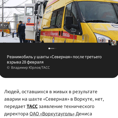
Реанимобиль у шахты «Северная» после третьего
взрыва 28 февраля
Владимир Юрлов/ТАСС
Людей, оставшихся в живых в результате
аварии на шахте «Северная» в Воркуте, нет,
передает
ТАСС
заявление технического
директора
ОАО «Воркутауголь»
Дениса