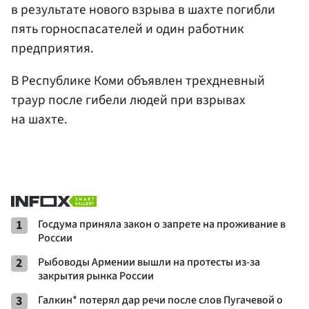
в результате нового взрыва в шахте погибли
пять горноспасателей и один работник
предприятия.
В Республике Коми объявлен трехдневный
траур после гибели людей при взрывах
на шахте.
1
Госдума приняла закон о запрете на проживание в
России
2
Рыбоводы Армении вышли на протесты из-за
закрытия рынка России
3
Галкин* потерял дар речи после слов Пугачевой о