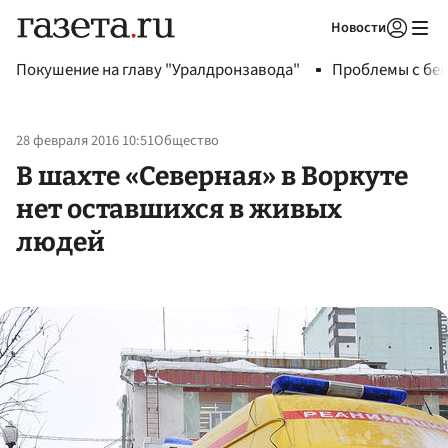
Новости
Авторизоваться
Покушение на главу "Уралдронзавода"
Проблемы с бен
28 февраля 2016 10:51
Общество
В шахте «Северная» в Воркуте
нет оставшихся в живых
людей