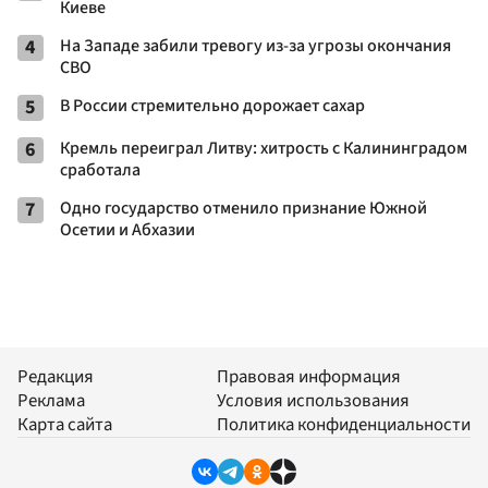
Киеве
4
На Западе забили тревогу из-за угрозы окончания
СВО
5
В России стремительно дорожает сахар
6
Кремль переиграл Литву: хитрость с Калининградом
сработала
7
Одно государство отменило признание Южной
Осетии и Абхазии
Редакция
Правовая информация
Реклама
Условия использования
Карта сайта
Политика конфиденциальности