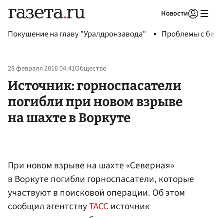
Новости
Авторизоваться
Покушение на главу "Уралдронзавода"
Проблемы с бен
28 февраля 2016 04:41
Общество
Источник: горноспасатели
погибли при новом взрыве
на шахте в Воркуте
При новом взрыве на шахте «Северная»
в Воркуте погибли горноспасатели, которые
участвуют в поисковой операции. Об этом
сообщил агентству
ТАСС
источник