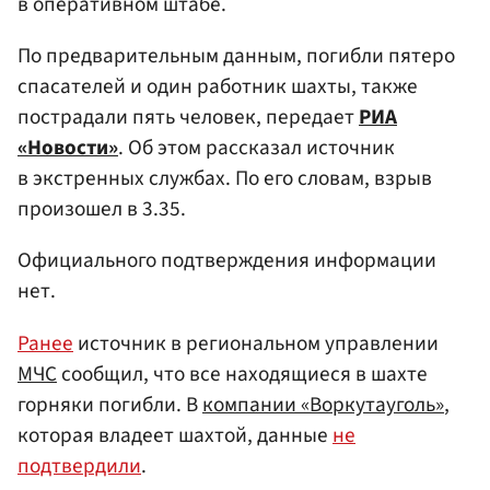
в оперативном штабе.
По предварительным данным, погибли пятеро
спасателей и один работник шахты, также
пострадали пять человек, передает
РИА
«Новости»
. Об этом рассказал источник
в экстренных службах. По его словам, взрыв
произошел в 3.35.
Официального подтверждения информации
нет.
Ранее
источник в региональном управлении
МЧС
сообщил, что все находящиеся в шахте
горняки погибли. В
компании «Воркутауголь»
,
которая владеет шахтой, данные
не
подтвердили
.