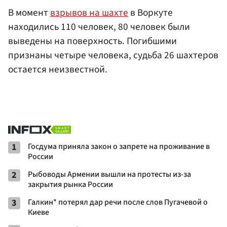
В момент
взрывов на шахте
в Воркуте
находились 110 человек, 80 человек были
выведены на поверхность. Погибшими
признаны четыре человека, судьба 26 шахтеров
остается неизвестной.
1
Госдума приняла закон о запрете на проживание в
России
2
Рыбоводы Армении вышли на протесты из-за
закрытия рынка России
3
Галкин* потерял дар речи после слов Пугачевой о
Киеве