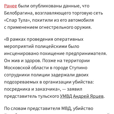
Ранее
были опубликованы данные, что
Белобрагина, возглавляющего торговую сеть
«Спар Тула», похитили из его автомобиля
с применением огнестрельного оружия.
«В рамках проведения оперативных
мероприятий полицейскими было
инсценировано похищение предпринимателя.
Он жив и здоров. Позже на территории
Московской области в городе Ступино
сотрудники полиции задержали двоих
подозреваемых в организации убийства:
посредника и заказчика», — заявил
представитель тульского
УМВД
Андрей Ярцев
.
По словам представителя МВД, убийство