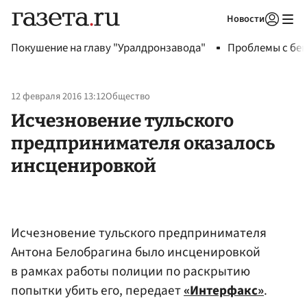
Новости
Авторизоваться
Покушение на главу "Уралдронзавода"
Проблемы с бен
12 февраля 2016 13:12
Общество
Исчезновение тульского
предпринимателя оказалось
инсценировкой
Исчезновение тульского предпринимателя
Антона Белобрагина было инсценировкой
в рамках работы полиции по раскрытию
попытки убить его, передает
«Интерфакс»
.