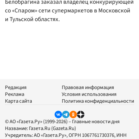
Белобрагина заказал владелец конкурирующей
со «Спаром» сети супермаркетов в Московской
и Тульской областях.
Редакция
Правовая информация
Реклама
Условия использования
Карта сайта
Политика конфиденциальности
© АО «Газета.Ру» (1999-2026) – Главные новости дня
Название:
Газета.Ru
(Gazeta.Ru)
Учредитель:
АО «Газета.Ру»
, ОГРН 1067761730376, ИНН