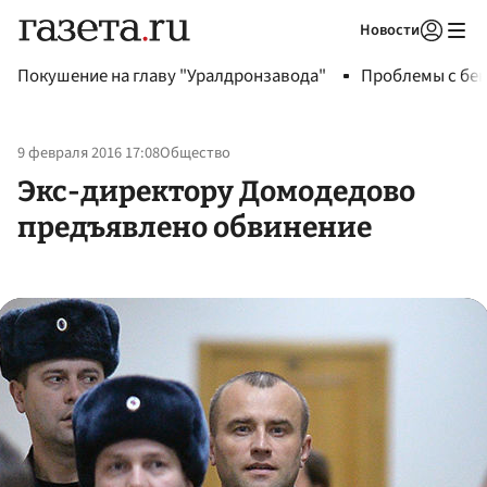
Новости
Авторизоваться
Покушение на главу "Уралдронзавода"
Проблемы с бен
9 февраля 2016 17:08
Общество
Экс-директору Домодедово
предъявлено обвинение