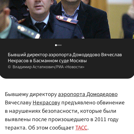
Бывший директор аэропорта Домодедово Вячеслав
Некрасов в Басманном суде Москвы
Владимир Астапкович/РИА «Новости»
Бывшему директору
аэропорта Домодедово
Вячеславу
Некрасову
предъявлено обвинение
в нарушениях безопасности, которые были
выявлены после произошедшего в 2011 году
теракта. Об этом сообщает
ТАСС
.