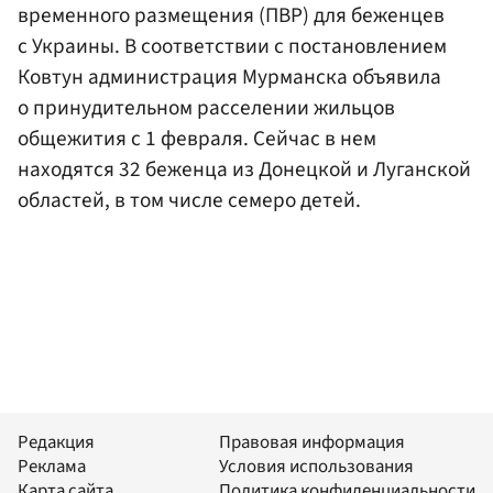
временного размещения (ПВР) для беженцев
с Украины. В соответствии с постановлением
Ковтун администрация Мурманска объявила
о принудительном расселении жильцов
общежития с 1 февраля. Сейчас в нем
находятся 32 беженца из Донецкой и Луганской
областей, в том числе семеро детей.
Редакция
Правовая информация
Реклама
Условия использования
Карта сайта
Политика конфиденциальности