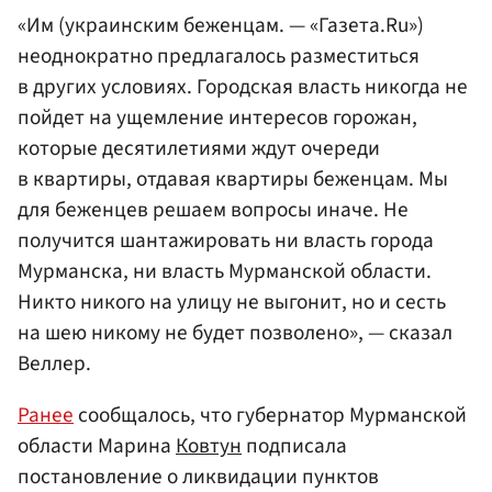
«Им (украинским беженцам. — «Газета.Ru»)
неоднократно предлагалось разместиться
в других условиях. Городская власть никогда не
пойдет на ущемление интересов горожан,
которые десятилетиями ждут очереди
в квартиры, отдавая квартиры беженцам. Мы
для беженцев решаем вопросы иначе. Не
получится шантажировать ни власть города
Мурманска, ни власть Мурманской области.
Никто никого на улицу не выгонит, но и сесть
на шею никому не будет позволено», — сказал
Веллер.
Ранее
сообщалось, что губернатор Мурманской
области Марина
Ковтун
подписала
постановление о ликвидации пунктов