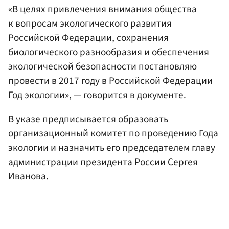
«В целях привлечения внимания общества
к вопросам экологического развития
Российской Федерации, сохранения
биологического разнообразия и обеспечения
экологической безопасности постановляю
провести в 2017 году в Российской Федерации
Год экологии», — говорится в документе.
В указе предписывается образовать
организационный комитет по проведению Года
экологии и назначить его председателем главу
администрации президента России
Сергея
Иванова
.