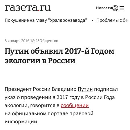
Новости
Авторизоваться
Покушение на главу "Уралдронзавода"
Проблемы с бен
8 января 2016 18:25
Общество
Путин объявил 2017-й Годом
экологии в России
Президент России Владимир
Путин
подписал
указ о проведении в 2017 году в России Года
экологии, говорится в
сообщении
на официальном портале правовой
информации.