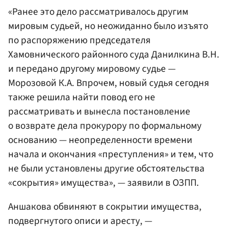
«Ранее это дело рассматривалось другим
мировым судьей, но неожиданно было изъято
по распоряжению председателя
Хамовнического районного суда Данилкина В.Н.
и передано другому мировому судье —
Морозовой К.А. Впрочем, новый судья сегодня
также решила найти повод его не
рассматривать и вынесла постановление
о возврате дела прокурору по формальному
основанию — неопределенности времени
начала и окончания «преступления» и тем, что
не были установлены другие обстоятельства
«сокрытия» имущества», — заявили в ОЗПП.
Аншакова обвиняют в сокрытии имущества,
подвергнутого описи и аресту, —