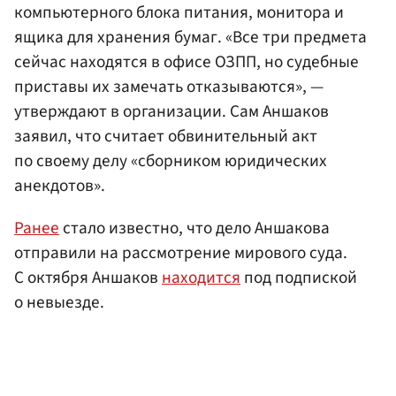
компьютерного блока питания, монитора и
ящика для хранения бумаг. «Все три предмета
сейчас находятся в офисе ОЗПП, но судебные
приставы их замечать отказываются», —
утверждают в организации. Сам Аншаков
заявил, что считает обвинительный акт
по своему делу «сборником юридических
анекдотов».
Ранее
стало известно, что дело Аншакова
отправили на рассмотрение мирового суда.
С октября Аншаков
находится
под подпиской
о невыезде.