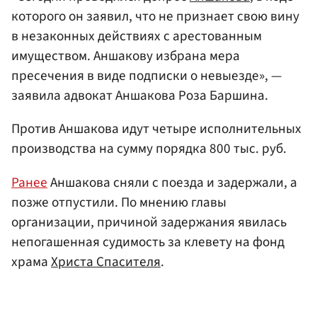
которого он заявил, что не признает свою вину
в незаконных действиях с арестованным
имуществом. Аншакову избрана мера
пресечения в виде подписки о невыезде», —
заявила адвокат Аншакова Роза Баршина.
Против Аншакова идут четыре исполнительных
производства на сумму порядка 800 тыс. руб.
Ранее
Аншакова сняли с поезда и задержали, а
позже отпустили. По мнению главы
организации, причиной задержания явилась
непогашенная судимость за клевету на фонд
храма
Христа Спасителя
.