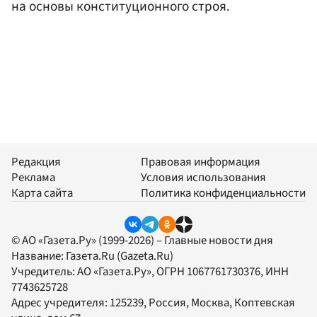
на основы конституционного строя.
Редакция
Правовая информация
Реклама
Условия использования
Карта сайта
Политика конфиденциальности
© АО «Газета.Ру» (1999-2026) – Главные новости дня
Название:
Газета.Ru
(Gazeta.Ru)
Учредитель:
АО «Газета.Ру»
, ОГРН 1067761730376, ИНН
7743625728
Адрес учредителя: 125239, Россия, Москва, Коптевская