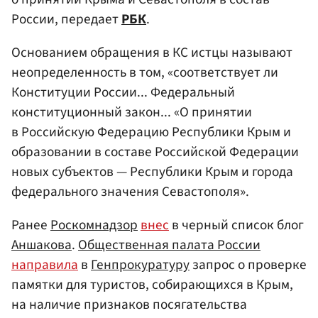
России, передает
РБК
.
Основанием обращения в КС истцы называют
неопределенность в том, «соответствует ли
Конституции России... Федеральный
конституционный закон... «О принятии
в Российскую Федерацию Республики Крым и
образовании в составе Российской Федерации
новых субъектов — Республики Крым и города
федерального значения Севастополя».
Ранее
Роскомнадзор
внес
в черный список блог
Аншакова
.
Общественная палата России
направила
в
Генпрокуратуру
запрос о проверке
памятки для туристов, собирающихся в Крым,
на наличие признаков посягательства