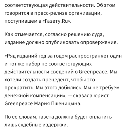
соответствующая действительности. Об этом
говорится в пресс-релизе организации,
поступившем в «Газету.Ru».
Как отмечается, согласно решению суда,
издание должно опубликовать опровержение.
«Ряд изданий год за годом распространяет один
и тот же набор не соответствующих
действительности сведений о Greenpeace. Мы
хотели создать прецедент, чтобы это
прекратить. Мы этого добились. Мы не требуем
денежной компенсации», — сказала юрист
Greenpeace Мария Пшеницына.
По ее словам, газета должна будет оплатить
лишь судебные издержки.