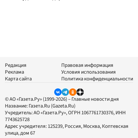
Редакция
Правовая информация
Реклама
Условия использования
Карта сайта
Политика конфиденциальности
© АО «Газета.Ру» (1999-2026) – Главные новости дня
Название:
Газета.Ru
(Gazeta.Ru)
Учредитель:
АО «Газета.Ру»
, ОГРН 1067761730376, ИНН
7743625728
Адрес учредителя: 125239, Россия, Москва, Коптевская
улица, дом 67