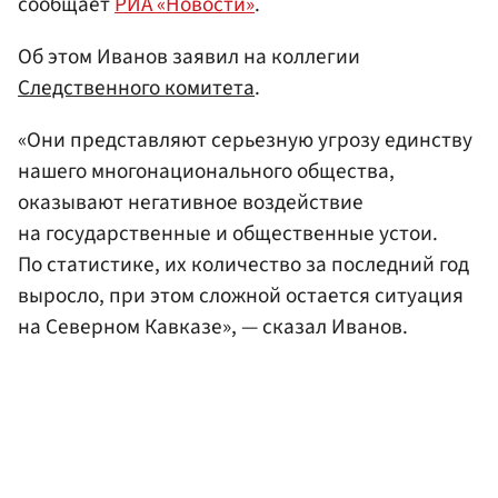
сообщает
РИА «Новости»
.
Об этом Иванов заявил на коллегии
Следственного комитета
.
«Они представляют серьезную угрозу единству
нашего многонационального общества,
оказывают негативное воздействие
на государственные и общественные устои.
По статистике, их количество за последний год
выросло, при этом сложной остается ситуация
на Северном Кавказе», — сказал Иванов.