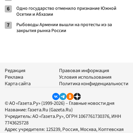
6
Одно государство отменило признание Южной
Осетии и Абхазии
7
Рыбоводы Армении вышли на протесты из-за
закрытия рынка России
Редакция
Правовая информация
Реклама
Условия использования
Карта сайта
Политика конфиденциальности
© АО «Газета.Ру» (1999-2026) – Главные новости дня
Название:
Газета.Ru
(Gazeta.Ru)
Учредитель:
АО «Газета.Ру»
, ОГРН 1067761730376, ИНН
7743625728
Адрес учредителя: 125239, Россия, Москва, Коптевская