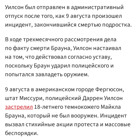
Уилсон был отправлен в административный
отпуск после того, как 9 августа произошел
инцидент, закончившийся смертью подростка.
В ходе трехмесячного рассмотрения дела
по факту смерти Брауна, Уилсон настаивал
на том, что действовал согласно уставу,
поскольку Браун ударил полицейского и
попытался завладеть оружием.
9 августа в американском городе Фергюсон,
штат Миссури, полицейский Даррен Уилсон
застрелил
18-летнего темнокожего Майкла
Брауна, который не был вооружен. Инцидент
вызвал стихийные акции протеста и массовые
беспорядки.