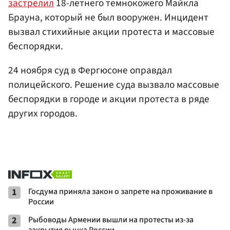
застрелил
18-летнего темнокожего Майкла
Брауна, который не был вооружен. Инцидент
вызвал стихийные акции протеста и массовые
беспорядки.
24 ноября суд в Фергюсоне оправдал
полицейского. Решение суда вызвало массовые
беспорядки в городе и акции протеста в ряде
других городов.
1
Госдума приняла закон о запрете на проживание в
России
2
Рыбоводы Армении вышли на протесты из-за
закрытия рынка России