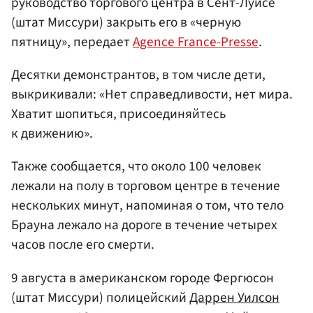
руководство торгового центра в Сент-Луисе
(штат Миссури) закрыть его в «черную
пятницу», передает
Agence France-Presse
.
Десятки демонстрантов, в том числе дети,
выкрикивали: «Нет справедливости, нет мира.
Хватит шопиться, присоединяйтесь
к движению».
Также сообщается, что около 100 человек
лежали на полу в торговом центре в течение
нескольких минут, напоминая о том, что тело
Брауна лежало на дороге в течение четырех
часов после его смерти.
9 августа в американском городе Фергюсон
(штат Миссури) полицейский
Даррен Уилсон