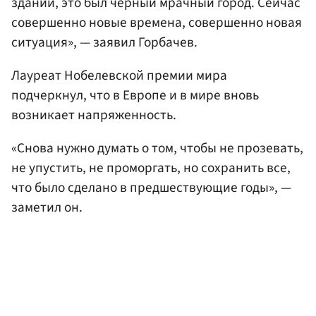
зданий, это был черный мрачный город. Сейчас
совершенно новые времена, совершенно новая
ситуация», — заявил Горбачев.
Лауреат Нобелевской премии мира
подчеркнул, что в Европе и в мире вновь
возникает напряженность.
«Снова нужно думать о том, чтобы не прозевать,
не упустить, не проморгать, но сохранить все,
что было сделано в предшествующие годы», —
заметил он.