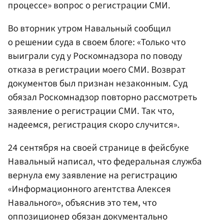
процессе» вопрос о регистрации СМИ.
Во вторник утром Навальный сообщил
о решении суда в своем блоге: «Только что
выиграли суд у Роскомнадзора по поводу
отказа в регистрации моего СМИ. Возврат
документов был признан незаконным. Суд
обязал Роскомнадзор повторно рассмотреть
заявление о регистрации СМИ. Так что,
надеемся, регистрация скоро случится».
24 сентября на своей странице в фейсбуке
Навальный написал, что федеральная служба
вернула ему заявление на регистрацию
«Информационного агентства Алексея
Навального», объяснив это тем, что
оппозиционер обязан документально