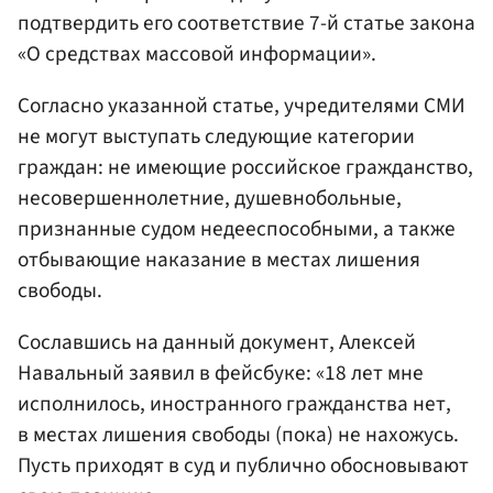
подтвердить его соответствие 7-й статье закона
«О средствах массовой информации».
Согласно указанной статье, учредителями СМИ
не могут выступать следующие категории
граждан: не имеющие российское гражданство,
несовершеннолетние, душевнобольные,
признанные судом недееспособными, а также
отбывающие наказание в местах лишения
свободы.
Сославшись на данный документ, Алексей
Навальный заявил в фейсбуке: «18 лет мне
исполнилось, иностранного гражданства нет,
в местах лишения свободы (пока) не нахожусь.
Пусть приходят в суд и публично обосновывают