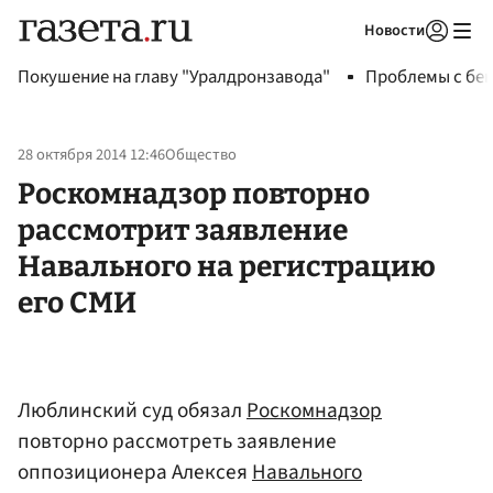
Новости
Авторизоваться
Покушение на главу "Уралдронзавода"
Проблемы с бен
28 октября 2014 12:46
Общество
Роскомнадзор повторно
рассмотрит заявление
Навального на регистрацию
его СМИ
Люблинский суд обязал
Роскомнадзор
повторно рассмотреть заявление
оппозиционера Алексея
Навального