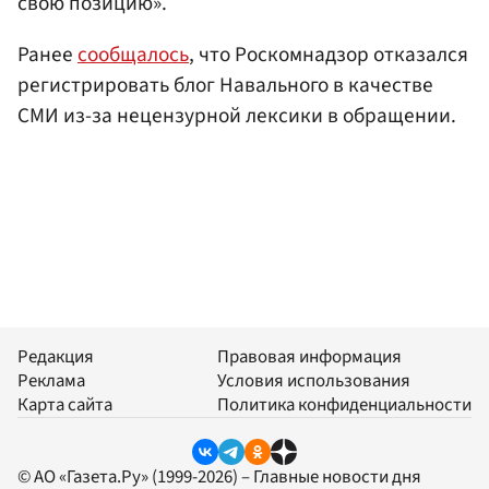
свою позицию».
Ранее
сообщалось
, что Роскомнадзор отказался
регистрировать блог Навального в качестве
СМИ из-за нецензурной лексики в обращении.
Редакция
Правовая информация
Реклама
Условия использования
Карта сайта
Политика конфиденциальности
© АО «Газета.Ру» (1999-2026) – Главные новости дня