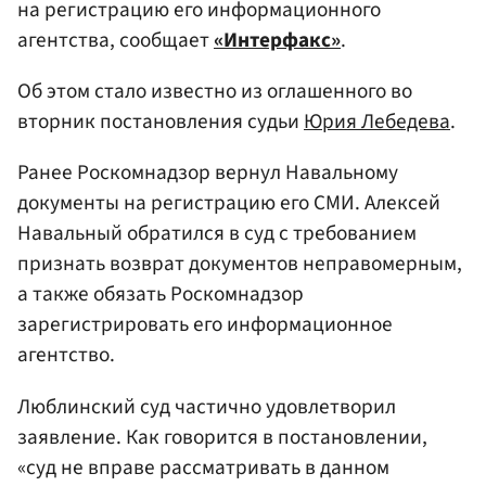
на регистрацию его информационного
агентства, сообщает
«Интерфакс»
.
Об этом стало известно из оглашенного во
вторник постановления судьи
Юрия Лебедева
.
Ранее Роскомнадзор вернул Навальному
документы на регистрацию его СМИ. Алексей
Навальный обратился в суд с требованием
признать возврат документов неправомерным,
а также обязать Роскомнадзор
зарегистрировать его информационное
агентство.
Люблинский суд частично удовлетворил
заявление. Как говорится в постановлении,
«суд не вправе рассматривать в данном