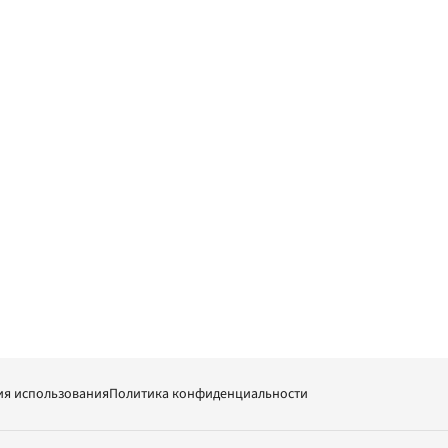
ия использования
Политика конфиденциальности