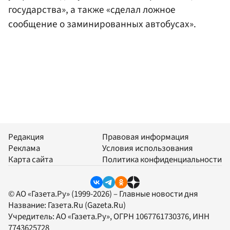
государства», а также «сделал ложное
сообщение о заминированных автобусах».
Редакция
Правовая информация
Реклама
Условия использования
Карта сайта
Политика конфиденциальности
© АО «Газета.Ру» (1999-2026) – Главные новости дня
Название:
Газета.Ru
(Gazeta.Ru)
Учредитель:
АО «Газета.Ру»
, ОГРН 1067761730376, ИНН
7743625728