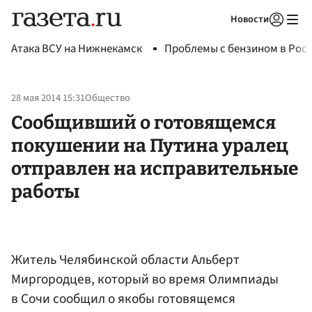
Новости
Авторизоваться
Атака ВСУ на Нижнекамск
Проблемы с бензином в Рос
28 мая 2014 15:31
Общество
Сообщивший о готовящемся
покушении на Путина уралец
отправлен на исправительные
работы
Житель Челябинской области Альберт
Миргородцев, который во время Олимпиады
в Сочи сообщил о якобы готовящемся