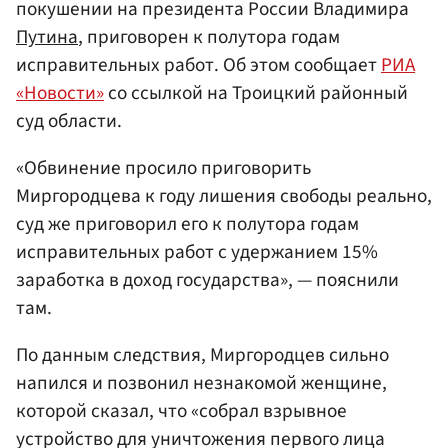
покушении на президента России Владимира
Путина
, приговорен к полутора годам
исправительных работ. Об этом сообщает
РИА
«Новости»
со ссылкой на Троицкий районный
суд области.
«Обвинение просило приговорить
Миргородцева к году лишения свободы реально,
суд же приговорил его к полутора годам
исправительных работ с удержанием 15%
заработка в доход государства», — пояснили
там.
По данным следствия, Миргородцев сильно
напился и позвонил незнакомой женщине,
которой сказал, что «собрал взрывное
устройство для уничтожения первого лица