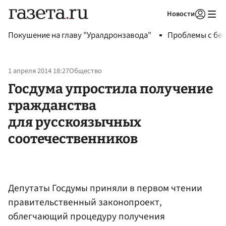
Новости
Авторизоваться
Покушение на главу "Уралдронзавода"
Проблемы с бен
1 апреля 2014 18:27
Общество
Госдума упростила получение
гражданства
для русскоязычных
соотечественников
Депутаты Госдумы приняли в первом чтении
правительственный законопроект,
облегчающий процедуру получения