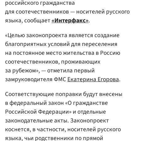
российского гражданства
для соотечественников — носителей русского
языка, сообщает
«Интерфакс»
.
«Целью законопроекта является создание
благоприятных условий для переселения
на постоянное место жительства в Россию
соотечественников, проживающих
за рубежом», — отметила первый
замруководителя ФМС
Екатерина Егорова
.
Соответствующие поправки будут внесены
в федеральный закон «О гражданстве
Российской Федерации» и отдельные
законодательные акты. Законопроект
коснется, в частности, носителей русского
языка, чьи родственники по прямой