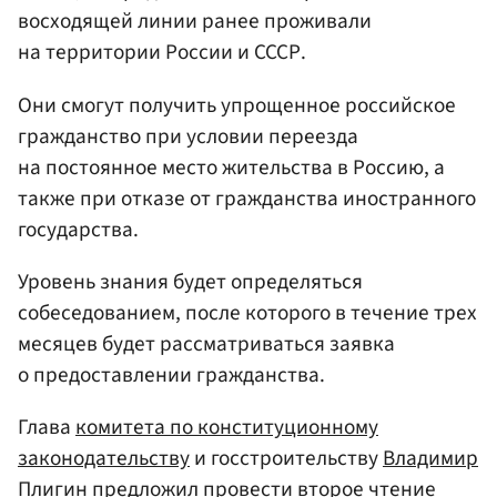
восходящей линии ранее проживали
на территории России и СССР.
Они смогут получить упрощенное российское
гражданство при условии переезда
на постоянное место жительства в Россию, а
также при отказе от гражданства иностранного
государства.
Уровень знания будет определяться
собеседованием, после которого в течение трех
месяцев будет рассматриваться заявка
о предоставлении гражданства.
Глава
комитета по конституционному
законодательству
и госстроительству
Владимир
Плигин
предложил провести второе чтение