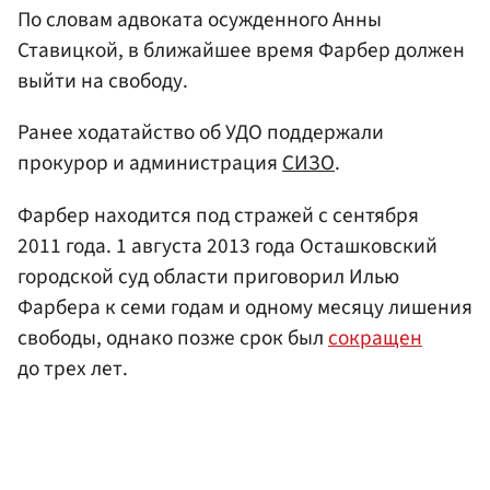
По словам адвоката осужденного Анны
Ставицкой, в ближайшее время Фарбер должен
выйти на свободу.
Ранее ходатайство об УДО поддержали
прокурор и администрация
СИЗО
.
Фарбер находится под стражей с сентября
2011 года. 1 августа 2013 года Осташковский
городской суд области приговорил Илью
Фарбера к семи годам и одному месяцу лишения
свободы, однако позже срок был
сокращен
до трех лет.