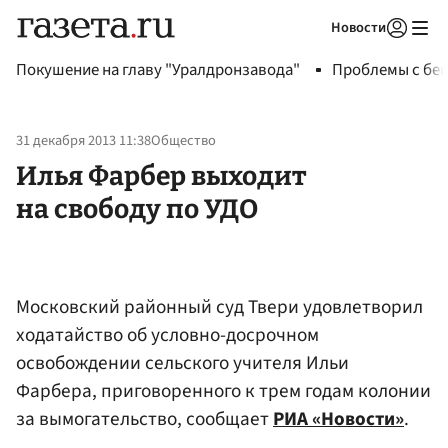
Новости
Авторизоваться
Покушение на главу "Уралдронзавода"
Проблемы с бен
31 декабря 2013 11:38
Общество
Илья Фарбер выходит
на свободу по УДО
Московский районный суд Твери удовлетворил
ходатайство об условно-досрочном
освобождении сельского учителя Ильи
Фарбера, приговоренного к трем годам колонии
за вымогательство, сообщает
РИА «Новости»
.