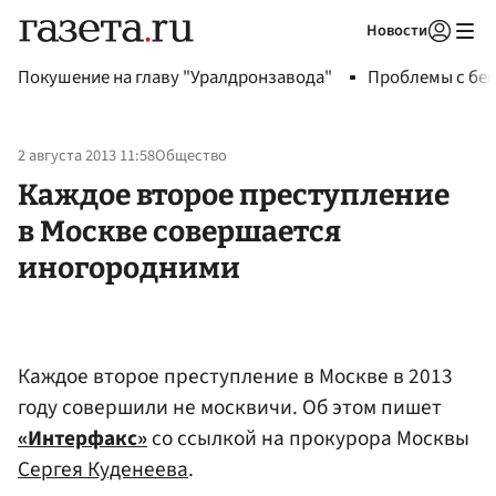
Новости
Авторизоваться
Покушение на главу "Уралдронзавода"
Проблемы с бен
2 августа 2013 11:58
Общество
Каждое второе преступление
в Москве совершается
иногородними
Каждое второе преступление в Москве в 2013
году совершили не москвичи. Об этом пишет
«Интерфакс»
со ссылкой на прокурора Москвы
Сергея Куденеева
.