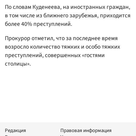
По словам Куденеева, на иностранных граждан,
в том числе из ближнего зарубежья, приходится
более 40% преступлений.
Прокурор отметил, что за последнее время
возросло количество тяжких и особо тяжких
преступлений, совершенных «гостями
столицы».
Редакция
Правовая информация