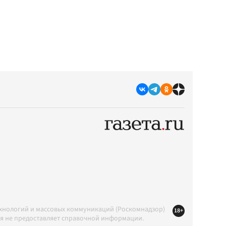
ехнологий и массовых коммуникаций (Роскомнадзор)
18+
ция не предоставляет справочной информации.