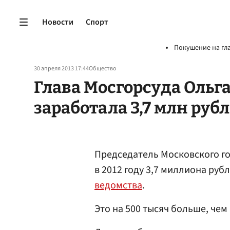
Новости
Спорт
Покушение на гл
30 апреля 2013 17:44
Общество
Глава Мосгорсуда Ольга 
заработала 3,7 млн руб
Председатель Московского г
в 2012 году 3,7 миллиона руб
ведомства
.
Это на 500 тысяч больше, чем