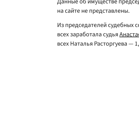
Данные об имуществе предс
на сайте не представлены.
Из председателей судебных с
всех заработала судья
Анаста
всех Наталья Расторгуева — 1