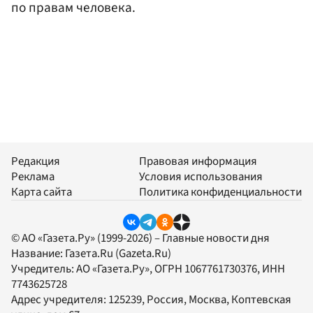
по правам человека.
Редакция
Правовая информация
Реклама
Условия использования
Карта сайта
Политика конфиденциальности
© АО «Газета.Ру» (1999-2026) – Главные новости дня
Название:
Газета.Ru
(Gazeta.Ru)
Учредитель:
АО «Газета.Ру»
, ОГРН 1067761730376, ИНН
7743625728
Адрес учредителя: 125239, Россия, Москва, Коптевская