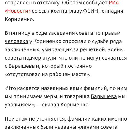
отправлен в отставку. Об этом сообщает
РИА
«Новости»
со ссылкой на главу
ФСИН
Геннадия
Корниенко.
В пятницу в ходе заседания
совета по правам
человека
у Корниенко спросили о судьбе ряда
заключенных, умирающих за решеткой. Члены
совета подчеркнули, что они не могут связаться
с Барышевым, который постоянно
«отсутствовал на рабочем месте».
«Что касается названных вами фамилий, по ним
мы принимаем меры, и товарища
Барышева
мы
увольняем», — сказал Корниенко.
При этом не уточняется, фамилии каких именно
заключенных были названы членами совета