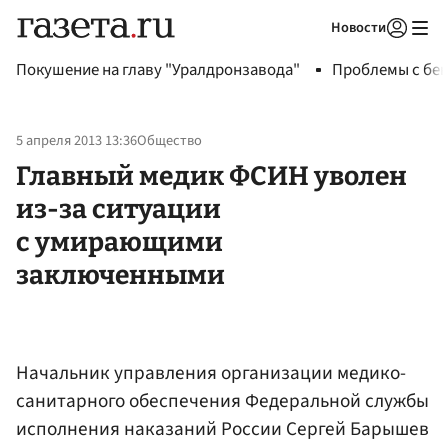
Новости
Авторизоваться
Покушение на главу "Уралдронзавода"
Проблемы с бен
5 апреля 2013 13:36
Общество
Главный медик ФСИН уволен
из-за ситуации
с умирающими
заключенными
Начальник управления организации медико-
санитарного обеспечения Федеральной службы
исполнения наказаний России Сергей Барышев