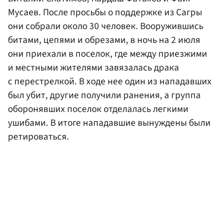
Мусаев. После просьбы о поддержке из Сагры
они собрали около 30 человек. Вооружившись
битами, цепями и обрезами, в ночь на 2 июля
они приехали в поселок, где между приезжими
и местными жителями завязалась драка
с перестрелкой. В ходе нее один из нападавших
был убит, другие получили ранения, а группа
оборонявших поселок отделалась легкими
ушибами. В итоге нападавшие вынуждены были
ретироваться.