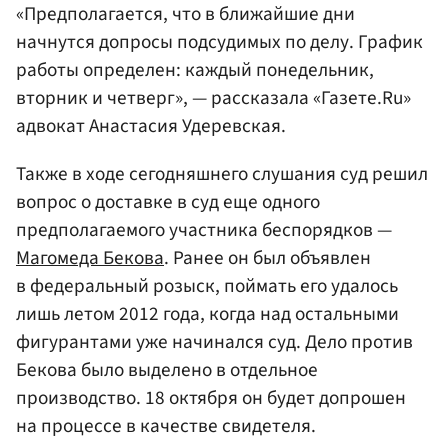
«Предполагается, что в ближайшие дни
начнутся допросы подсудимых по делу. График
работы определен: каждый понедельник,
вторник и четверг», — рассказала «Газете.Ru»
адвокат Анастасия Удеревская.
Также в ходе сегодняшнего слушания суд решил
вопрос о доставке в суд еще одного
предполагаемого участника беспорядков —
Магомеда Бекова
. Ранее он был объявлен
в федеральный розыск, поймать его удалось
лишь летом 2012 года, когда над остальными
фигурантами уже начинался суд. Дело против
Бекова было выделено в отдельное
производство. 18 октября он будет допрошен
на процессе в качестве свидетеля.