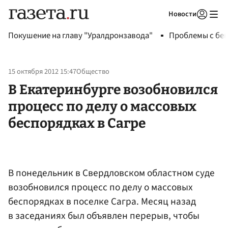
Новости
Авторизоваться
Покушение на главу "Уралдронзавода"
Проблемы с бен
15 октября 2012 15:47
Общество
В Екатеринбурге возобновился
процесс по делу о массовых
беспорядках в Сагре
В понедельник в Свердловском областном суде
возобновился процесс по делу о массовых
беспорядках в поселке Сагра. Месяц назад
в заседаниях был объявлен перерыв, чтобы