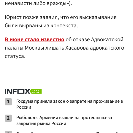
ненависти либо вражды»).
Юрист позже заявил, что его высказывания
были вырваны из контекста.
В июне стало известно
об отказе Адвокатской
палаты Москвы лишать Хасавова адвокатского
статуса.
1
Госдума приняла закон о запрете на проживание в
России
2
Рыбоводы Армении вышли на протесты из-за
закрытия рынка России