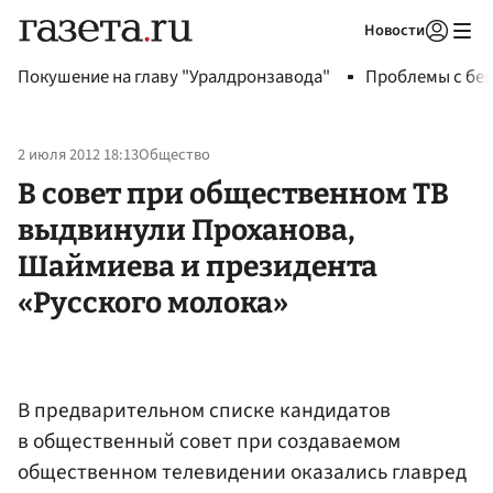
Новости
Авторизоваться
Покушение на главу "Уралдронзавода"
Проблемы с бен
2 июля 2012 18:13
Общество
В совет при общественном ТВ
выдвинули Проханова,
Шаймиева и президента
«Русского молока»
В предварительном списке кандидатов
в общественный совет при создаваемом
общественном телевидении оказались главред