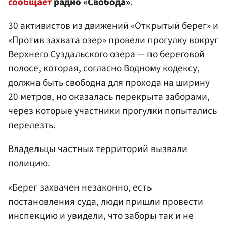
сообщает
радио «Свобода»
.
30 активистов из движений «Открытый берег» и
«Против захвата озер» провели прогулку вокруг
Верхнего Суздальского озера — по береговой
полосе, которая, согласно Водному кодексу,
должна быть свободна для прохода на ширину
20 метров, но оказалась перекрыта заборами,
через которые участники прогулки попытались
перелезть.
Владельцы частных территорий вызвали
полицию.
«Берег захвачен незаконно, есть
постановления суда, люди пришли провести
инспекцию и увидели, что заборы так и не