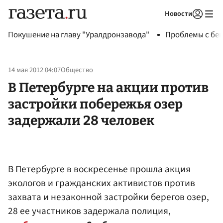
Новости
Авторизоваться
Покушение на главу "Уралдронзавода"
Проблемы с бен
14 мая 2012 04:07
Общество
В Петербурге на акции против
застройки побережья озер
задержали 28 человек
В Петербурге в воскресенье прошла акция
экологов и гражданских активистов против
захвата и незаконной застройки берегов озер,
28 ее участников задержала полиция,