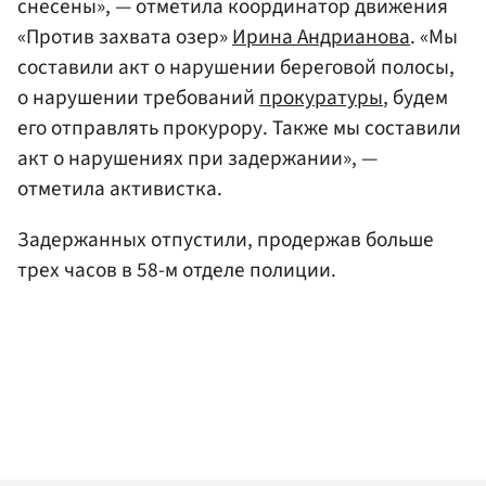
снесены», — отметила координатор движения
«Против захвата озер»
Ирина Андрианова
. «Мы
составили акт о нарушении береговой полосы,
о нарушении требований
прокуратуры
, будем
его отправлять прокурору. Также мы составили
акт о нарушениях при задержании», —
отметила активистка.
Задержанных отпустили, продержав больше
трех часов в 58-м отделе полиции.