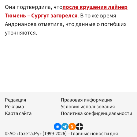
Она подтвердила, что
после крушения лайнер
Тюмень – Сургут загорелся
. В то же время
Андрианова отметила, что данные о погибших
уточняются.
Редакция
Правовая информация
Реклама
Условия использования
Карта сайта
Политика конфиденциальности
© АО «Газета.Ру» (1999-2026) – Главные новости дня