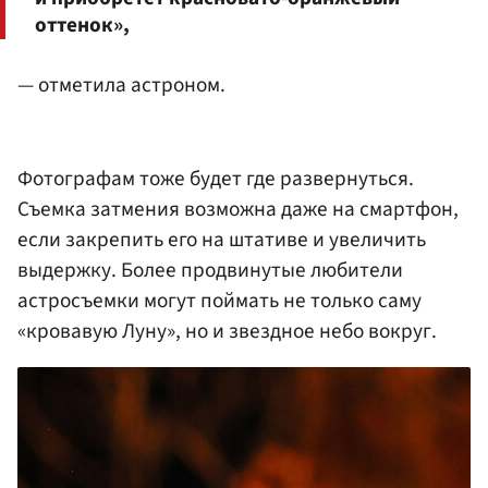
оттенок»,
— отметила астроном.
Фотографам тоже будет где развернуться.
Съемка затмения возможна даже на смартфон,
если закрепить его на штативе и увеличить
выдержку. Более продвинутые любители
астросъемки могут поймать не только саму
«кровавую Луну», но и звездное небо вокруг.