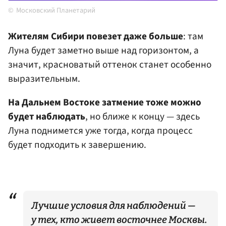
Московский Планетарий
Жителям Сибири повезет даже больше
: там
Луна будет заметно выше над горизонтом, а
значит, красноватый оттенок станет особенно
выразительным.
На Дальнем Востоке затмение тоже можно
будет наблюдать
, но ближе к концу — здесь
Луна поднимется уже тогда, когда процесс
будет подходить к завершению.
Лучшие условия для наблюдений —
у тех, кто живет восточнее Москвы.