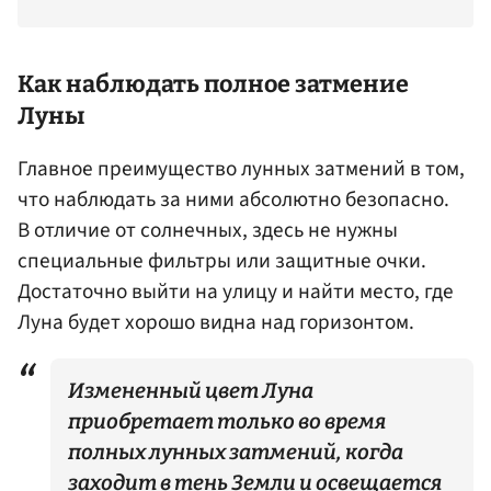
Как наблюдать полное затмение
Луны
Главное преимущество лунных затмений в том,
что наблюдать за ними абсолютно безопасно.
В отличие от солнечных, здесь не нужны
специальные фильтры или защитные очки.
Достаточно выйти на улицу и найти место, где
Луна будет хорошо видна над горизонтом.
Измененный цвет Луна
приобретает только во время
полных лунных затмений, когда
заходит в тень Земли и освещается