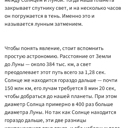
закрывает спутнику свет, и на несколько часов
он погружается в тень. Именно это и
называется лунным затмением.
Чтобы понять явление, стоит вспомнить
простую астрономию. Расстояние от Земли
до Луны — около 384 тыс. км, а свет
преодолевает этот путь всего за 1,28 сек.
Солнце же находится гораздо дальше — почти
150 млн км, его лучам требуется 8 мин 20 сек,
чтобы добраться до нашей планеты. При этом
диаметр Солнца примерно в 400 раз больше
диаметра Луны. Но так как Солнце находится
гораздо дальше, эти две разницы