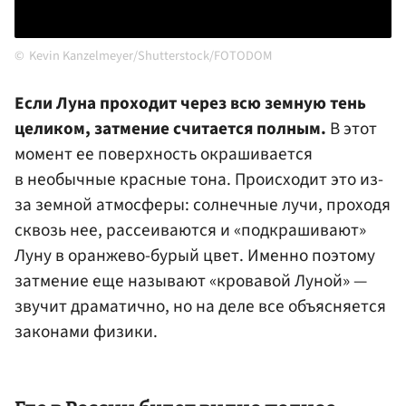
Kevin Kanzelmeyer/Shutterstock/FOTODOM
Если Луна проходит через всю земную тень
целиком, затмение считается полным.
В этот
момент ее поверхность окрашивается
в необычные красные тона. Происходит это из-
за земной атмосферы: солнечные лучи, проходя
сквозь нее, рассеиваются и «подкрашивают»
Луну в оранжево-бурый цвет. Именно поэтому
затмение еще называют «кровавой Луной» —
звучит драматично, но на деле все объясняется
законами физики.