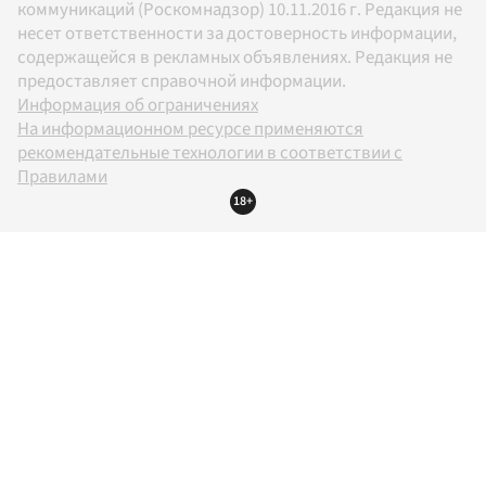
коммуникаций (Роскомнадзор) 10.11.2016 г. Редакция не
несет ответственности за достоверность информации,
содержащейся в рекламных объявлениях. Редакция не
предоставляет справочной информации.
Информация об ограничениях
На информационном ресурсе применяются
рекомендательные технологии в соответствии с
Правилами
18+