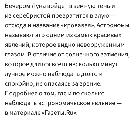
Вечером Луна войдет в земную тень и
из серебристой превратится в алую —
отсюда и название «кровавая». Астрономы
называют это одним из самых красивых
явлений, которое видно невооруженным
глазом. В отличие от солнечного затмения,
которое длится всего несколько минут,
лунное можно наблюдать долго и
спокойно, не опасаясь за зрение.
Подробнее о том, где и во сколько
наблюдать астрономическое явление —
в материале «Газеты.Ru».