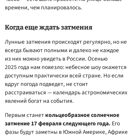
времени, чем планировалось.
Когда еще ждать затмения
Лунные затмения происходят регулярно, но не
всегда бывают полными и далеко не каждое
из них можно увидеть в России. Осенью
2025 года нам повезло: небесное шоу окажется
доступным практически всей стране. Но если
вдруг погода подведет, не стоит
расстраиваться — календарь астрономических
явлений богат на события.
Первым станет
кольцеобразное солнечное
затмение 17 февраля следующего года.
Его
фазы будут заметны в Южной Америке, Африке