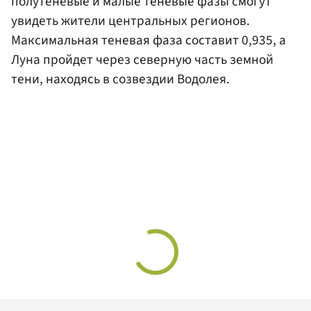
полутеневые и малые теневые фазы смогут
увидеть жители центральных регионов.
Максимальная теневая фаза составит 0,935, а
Луна пройдет через северную часть земной
тени, находясь в созвездии Водолея.