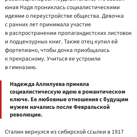
юная Надя прониклась социалистическими
идеями о переустройстве общества. Девочка
с ранних лет принимала участие
в распространении пропагандистских листовок
и подцензурных книг. Также отец купил ей
фортепиано, чтобы дочка приобщалась
к прекрасному. Учиться ее устроили
в гимназию.
Надежда Аллилуева приняла
социалистическую идею в романтическом
ключе. Ее любовные отношения с будущим
мужем начались после Февральской
революции.
Сталин вернулся из сибирской ссылки в 1917