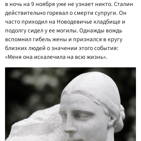
в ночь на 9 ноября уже не узнает никто. Сталин
действительно горевал о смерти супруги. Он
часто приходил на Новодевичье кладбище и
подолгу сидел у ее могилы. Однажды вождь
вспомнил гибель жены и признался в кругу
близких людей о значении этого события:
«Меня она искалечила на всю жизнь».