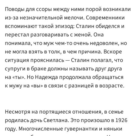
Поводы для ссоры между ними порой возникали
из-за незначительной мелочи. Современники
вспоминают такой эпизод: Сталин обиделся и
перестал разговаривать с женой. Она
понимала, что муж чем-то очень недоволен, но
не могла взять в толк, в чем причина. Вскоре
ситуация прояснилась — Сталин полагал, что
супруги в браке должны называть друг друга
на «ты». Но Надежда продолжала обращаться
к мужу на «вы» в связи с разницей в возрасте.
Несмотря на портящиеся отношения, в семье
родилась дочь Светлана. Это произошло в 1926
году. Многочисленные гувернантки и няньки