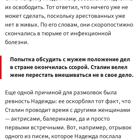
их освободить. Тот ответил, что ничего уже не
может сделать, поскольку арестованных уже
нет в живых. По его словам, они скоропостижно
скончались в тюрьме от инфекционной
болезни.
Попытка обсудить с мужем положение дел
в стране окончилась ссорой. Сталин велел
жене перестать вмешиваться не в свое дело.
Еще одной причиной для размолвок была
ревность Надежды: ее оскорблял тот факт, что
Сталин проводит время с другими женщинами
— актрисами, балеринами, да и просто
первыми встречными. Вот, например, отрывок
одного из писем, которое Надежда послала