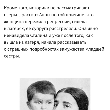
Кроме того, историки не рассматривают
всерьез рассказ Анны по той причине, что
женщина пережила репрессии, сидела
в лагерях, ее супруга расстреляли. Она явно
ненавидела Сталина и уже после того, как
вышла из лагеря, начала рассказывать
о страшных подробностях замужества младшей
сестры.