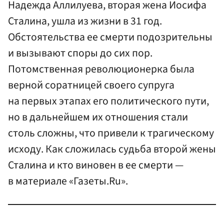
Надежда Аллилуева, вторая жена Иосифа
Сталина, ушла из жизни в 31 год.
Обстоятельства ее смерти подозрительны
и вызывают споры до сих пор.
Потомственная революционерка была
верной соратницей своего супруга
на первых этапах его политического пути,
но в дальнейшем их отношения стали
столь сложны, что привели к трагическому
исходу. Как сложилась судьба второй жены
Сталина и кто виновен в ее смерти —
в материале «Газеты.Ru».