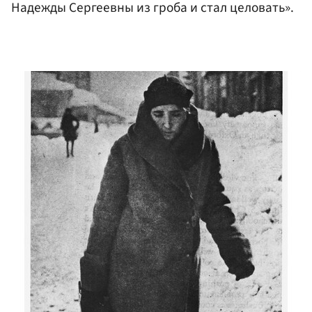
Надежды Сергеевны из гроба и стал целовать».