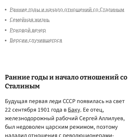
Ранние годы и начало отношений со Сталиным
Семейная жизнь
Роковой вечер
Версии случившегося
Ранние годы и начало отношений со
Сталиным
Будущая первая леди СССР появилась на свет
22 сентября 1901 года в
Баку
. Ее отец,
железнодорожный рабочий Сергей Аллилуев,
был недоволен царским режимом, поэтому
наладил отношения с революционерами-