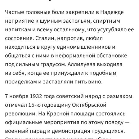
Частые головные боли закрепили в Надежде
неприятие к шумным застольям, спиртным
напиткам и всему остальному, что усугубляло ее
состояние. Сталин, напротив, любил
находиться в кругу единомышленников и
общаться с ними в неформальной обстановке
под сильным градусом. Аллилуева выходила
из себя, когда ее принуждали к подобным
посиделкам и заставляли пить вино.
7 ноября 1932 года советский народ с размахом
отмечал 15-ю годовщину Октябрьской
революции. На Красной площади состоялись
официальные мероприятия по этому поводу —
военный парад и демонстрация трудящихся.