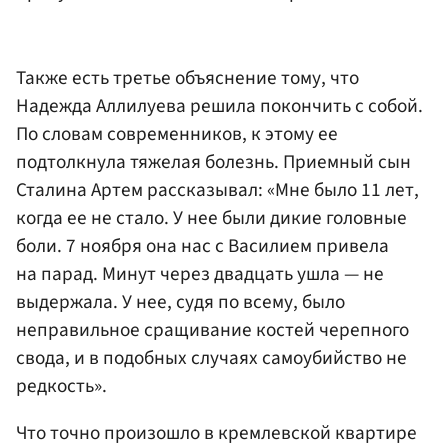
Также есть третье объяснение тому, что
Надежда Аллилуева решила покончить с собой.
По словам современников, к этому ее
подтолкнула тяжелая болезнь. Приемный сын
Сталина Артем рассказывал: «Мне было 11 лет,
когда ее не стало. У нее были дикие головные
боли. 7 ноября она нас с Василием привела
на парад. Минут через двадцать ушла — не
выдержала. У нее, судя по всему, было
неправильное сращивание костей черепного
свода, и в подобных случаях самоубийство не
редкость».
Что точно произошло в кремлевской квартире