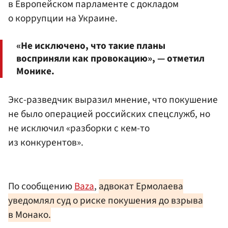
в Европейском парламенте с докладом
о коррупции на Украине.
«Не исключено, что такие планы
восприняли как провокацию», — отметил
Монике.
Экс-разведчик выразил мнение, что покушение
не было операцией российских спецслужб, но
не исключил «разборки с кем-то
из конкурентов».
По сообщению
Baza
,
адвокат Ермолаева
уведомлял суд о риске покушения до взрыва
в Монако.