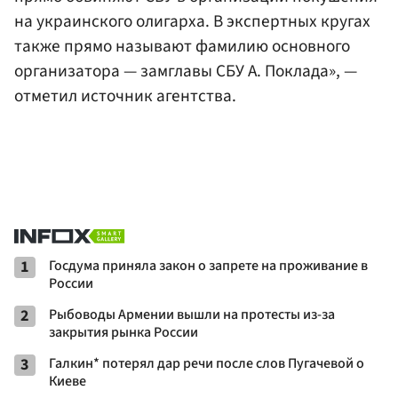
на украинского олигарха. В экспертных кругах
также прямо называют фамилию основного
организатора — замглавы СБУ А. Поклада», —
отметил источник агентства.
1
Госдума приняла закон о запрете на проживание в
России
2
Рыбоводы Армении вышли на протесты из-за
закрытия рынка России
3
Галкин* потерял дар речи после слов Пугачевой о
Киеве