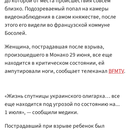
до которой от места происшествия совсем
близко. Подозреваемый попал на камеры
видеонаблюдения в самом княжестве, после
этого его видели во французской коммуне
Босолей.
Женщина, пострадавшая после взрыва,
произошедшего в Монако 29 июня, все еще
находится в критическом состоянии, ей
ампутировали ноги, сообщает телеканал
BFMTV
.
«Жизнь спутницы украинского олигарха… все
еще находится под угрозой по состоянию на...
1 июля», — сообщили медики.
Пострадавший при взрыве ребенок был