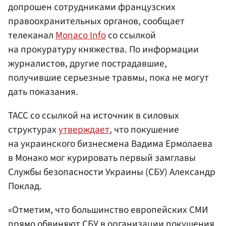
допрошен сотрудниками французских
правоохранительных органов, сообщает
телеканал
Monaco Info
со ссылкой
на прокуратуру княжества. По информации
журналистов, другие пострадавшие,
получившие серьезные травмы, пока не могут
дать показания.
ТАСС со ссылкой на источник в силовых
структурах
утверждает
, что покушение
на украинского бизнесмена Вадима Ермолаева
в Монако мог курировать первый замглавы
Службы безопасности Украины (СБУ) Александр
Поклад.
«Отметим, что большинство европейских СМИ
прямо обвиняют СБУ в организации покушения