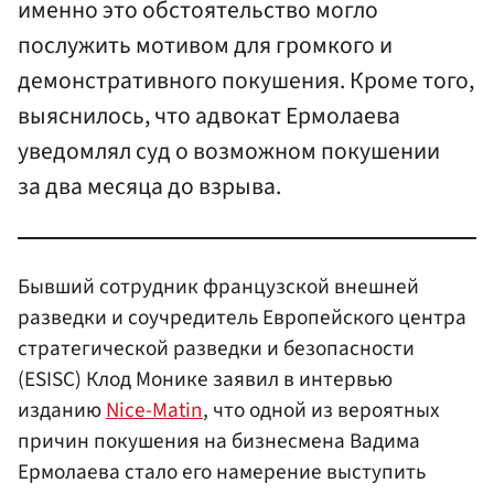
именно это обстоятельство могло
послужить мотивом для громкого и
демонстративного покушения. Кроме того,
выяснилось, что адвокат Ермолаева
уведомлял суд о возможном покушении
за два месяца до взрыва.
Бывший сотрудник французской внешней
разведки и соучредитель Европейского центра
стратегической разведки и безопасности
(ESISC) Клод Монике заявил в интервью
изданию
Nice-Matin
, что одной из вероятных
причин покушения на бизнесмена Вадима
Ермолаева стало его намерение выступить