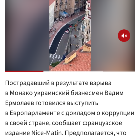
Пострадавший в результате взрыва
в Монако украинский бизнесмен Вадим
Ермолаев готовился выступить
в Европарламенте с докладом о коррупции
в своей стране, сообщает французское
издание Nice-Matin. Предполагается, что