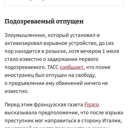
Подозреваемый отпущен
Злоумышленник, который установил и
активизировал взрывное устройство, до сих
пор находится в розыске, хотя вечером 1 июля
стало известно о задержании первого
подозреваемого. ТАСС
сообщает
, что позже
иностранец был отпущен на свободу,
о предъявлении ему обвинений ничего не
известно.
Перед этим французская газета
Figaro
высказывала предположение, что после взрыва
преступник мог направиться в сторону Италии,