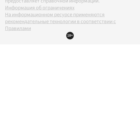
предоставляет справочной информации.
Информация об ограничениях
На информационном ресурсе применяются
рекомендательные технологии в соответствии с
Правилами
18+