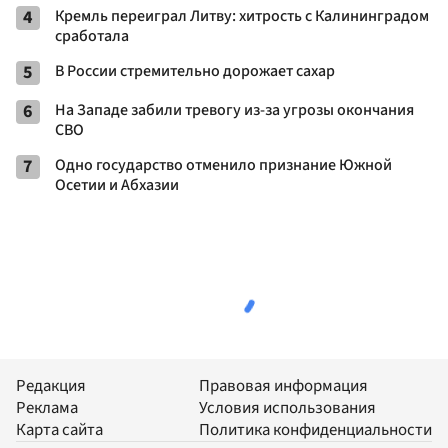
4
Кремль переиграл Литву: хитрость с Калининградом
сработала
5
В России стремительно дорожает сахар
6
На Западе забили тревогу из-за угрозы окончания
СВО
7
Одно государство отменило признание Южной
Осетии и Абхазии
Редакция
Правовая информация
Реклама
Условия использования
Карта сайта
Политика конфиденциальности