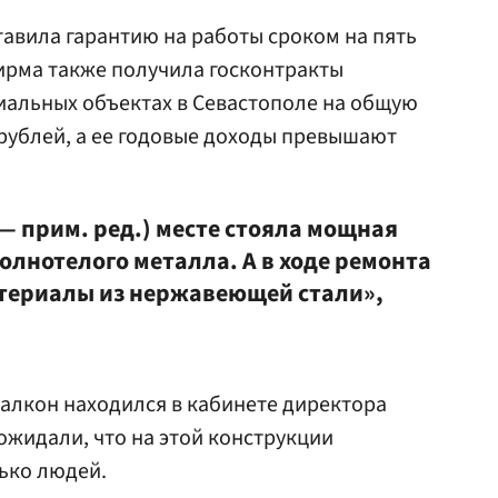
авила гарантию на работы сроком на пять
фирма также получила госконтракты
иальных объектах в Севастополе на общую
рублей, а ее годовые доходы превышают
 — прим. ред.) месте стояла мощная
олнотелого металла. А в ходе ремонта
атериалы из нержавеющей стали»,
балкон находился в кабинете директора
жидали, что на этой конструкции
ько людей.