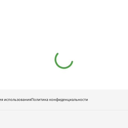
ия использования
Политика конфиденциальности