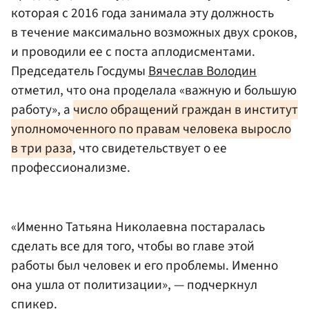
которая с 2016 года занимала эту должность
в течение максимально возможных двух сроков,
и проводили ее с поста аплодисментами.
Председатель Госдумы
Вячеслав Володин
отметил, что она проделала «важную и большую
работу», а
число обращений граждан в институт
уполномоченного по правам человека выросло
в три раза
, что свидетельствует о ее
профессионализме.
«Именно Татьяна Николаевна постаралась
сделать все для того, чтобы во главе этой
работы был человек и его проблемы. Именно
она ушла от политизации», — подчеркнул
спикер.