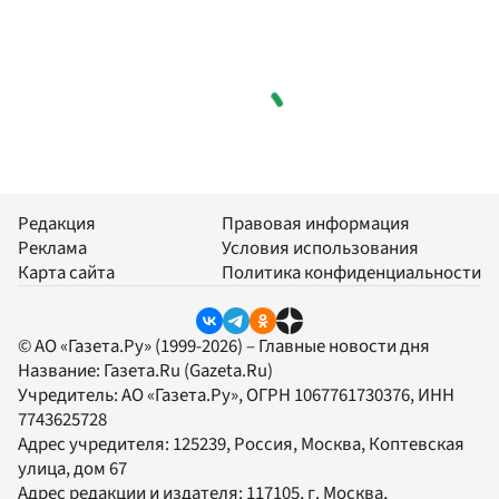
Редакция
Правовая информация
Реклама
Условия использования
Карта сайта
Политика конфиденциальности
© АО «Газета.Ру» (1999-2026) – Главные новости дня
Название:
Газета.Ru
(Gazeta.Ru)
Учредитель:
АО «Газета.Ру»
, ОГРН 1067761730376, ИНН
7743625728
Адрес учредителя: 125239, Россия, Москва, Коптевская
улица, дом 67
Адрес редакции и издателя:
117105
, г.
Москва
,