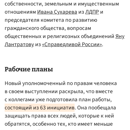
собственности, земельным и имущественным
отношениям
Ивана Сухарева
из
ЛДПР
и
председателя комитета по развитию
гражданского общества, вопросам
общественных и религиозных объединений
Яну
Лантратову
из
«Справедливой России»
.
Рабочие планы
Новый уполномоченный по правам человека
в своем выступлении раскрыла, что вместе
с коллегами уже подготовила план работы,
состоящий из 63 инициатив
. Она пообещала
защищать права всех людей, которые к ней
обратятся, особенно тех, кто имеет меньше