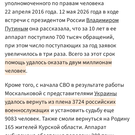
уполномоченного по правам человека
22 апреля 2016 года. 12 мая 2026 года в ходе
встречи с президентом России
Владимиром
Путиным
она рассказала, что за 10 лет в ее
аппарат поступило 700 тысяч обращений,
при этом число поступающих за год заявок
увеличилось в три раза. Всего за этот срок
помощь удалось оказать двум миллионам
человек
.
Кроме того, с начала СВО в результате работы
Москальковой с представителями
Украины
удалось вернуть из плена 3724 российских
военнослужащих
и установить судьбу еще
9083 человек. Также смоли вернуться на Родину
165 жителей Курской области. Аппарат