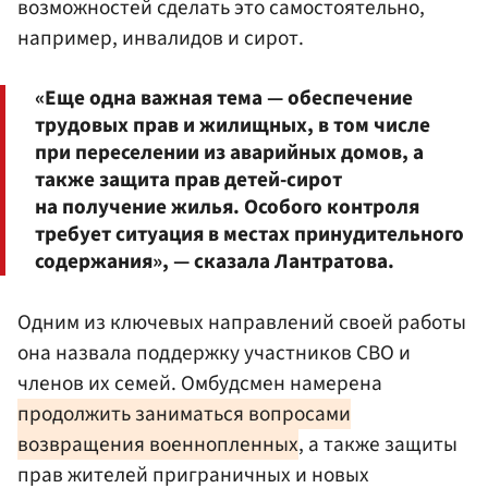
возможностей сделать это самостоятельно,
например, инвалидов и сирот.
«Еще одна важная тема — обеспечение
трудовых прав и жилищных, в том числе
при переселении из аварийных домов, а
также защита прав детей-сирот
на получение жилья. Особого контроля
требует ситуация в местах принудительного
содержания», — сказала Лантратова.
Одним из ключевых направлений своей работы
она назвала поддержку участников СВО и
членов их семей. Омбудсмен намерена
продолжить заниматься вопросами
возвращения военнопленных
, а также защиты
прав жителей приграничных и новых