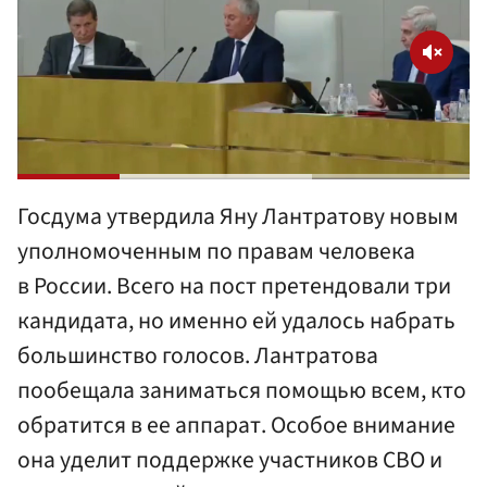
Госдума утвердила Яну Лантратову новым
уполномоченным по правам человека
в России. Всего на пост претендовали три
кандидата, но именно ей удалось набрать
большинство голосов. Лантратова
пообещала заниматься помощью всем, кто
обратится в ее аппарат. Особое внимание
она уделит поддержке участников СВО и