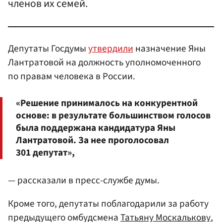
членов их семей.
Депутаты Госдумы
утвердили
назначение Яны
Лантратовой на должность уполномоченного
по правам человека в России.
«Решение принималось на конкурентной
основе: в результате большинством голосов
была поддержана кандидатура Яны
Лантратовой. За нее проголосовал
301 депутат»,
— рассказали в пресс-службе думы.
Кроме того, депутаты поблагодарили за работу
предыдущего омбудсмена
Татьяну Москалькову
,