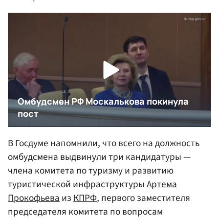
В Госдуме напомнили, что всего на должность
омбудсмена выдвинули три кандидатуры —
члена комитета по туризму и развитию
туристической инфраструктуры
Артема
Прокофьева
из
КПРФ
, первого заместителя
председателя комитета по вопросам