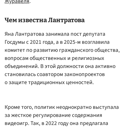
Журавеля
.
Чем известна Лантратова
Яна Лантратова занимала пост депутата
Госдумы с 2021 года, а в 2025-м возглавила
комитет по развитию гражданского общества,
вопросам общественных и религиозных
объединений. В этой должности она активно
становилась соавтором законопроектов
о защите традиционных ценностей.
Кроме того, политик неоднократно выступала
за жесткое регулирование содержания
видеоигр. Так, в 2022 году она предлагала