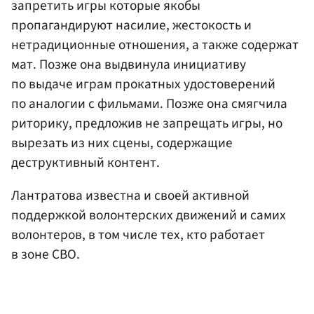
запретить игры которые якобы
пропагандируют насилие, жестокость и
нетрадиционные отношения, а также содержат
мат. Позже она выдвинула инициативу
по выдаче играм прокатных удостоверений
по аналогии с фильмами. Позже она смягчила
риторику, предложив не запрещать игры, но
вырезать из них сцены, содержащие
деструктивный контент.
Лантратова известна и своей активной
поддержкой волонтерских движений и самих
волонтеров, в том числе тех, кто работает
в зоне СВО.