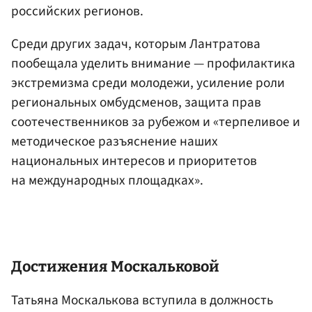
российских регионов.
Среди других задач, которым Лантратова
пообещала уделить внимание — профилактика
экстремизма среди молодежи, усиление роли
региональных омбудсменов, защита прав
соотечественников за рубежом и «терпеливое и
методическое разъяснение наших
национальных интересов и приоритетов
на международных площадках».
Достижения Москальковой
Татьяна Москалькова вступила в должность