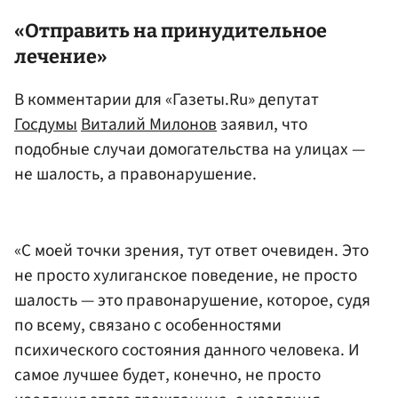
«Отправить на принудительное
лечение»
В комментарии для «Газеты.Ru» депутат
Госдумы
Виталий Милонов
заявил, что
подобные случаи домогательства на улицах —
не шалость, а правонарушение.
«С моей точки зрения, тут ответ очевиден. Это
не просто хулиганское поведение, не просто
шалость — это правонарушение, которое, судя
по всему, связано с особенностями
психического состояния данного человека. И
самое лучшее будет, конечно, не просто