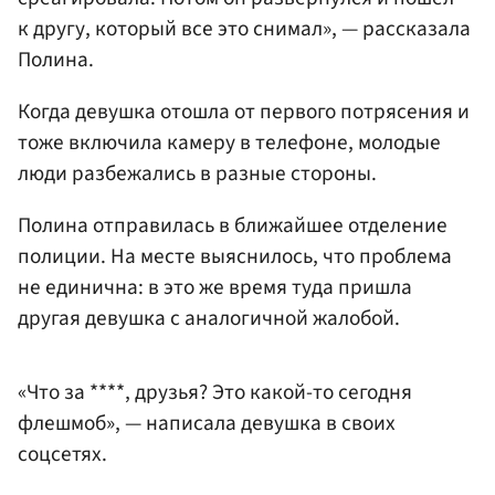
к другу, который все это снимал», — рассказала
Полина.
Когда девушка отошла от первого потрясения и
тоже включила камеру в телефоне, молодые
люди разбежались в разные стороны.
Полина отправилась в ближайшее отделение
полиции. На месте выяснилось, что проблема
не единична: в это же время туда пришла
другая девушка с аналогичной жалобой.
«Что за ****, друзья? Это какой-то сегодня
флешмоб», — написала девушка в своих
соцсетях.