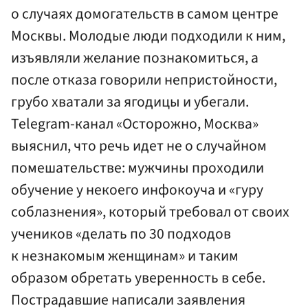
о случаях домогательств в самом центре
Москвы. Молодые люди подходили к ним,
изъявляли желание познакомиться, а
после отказа говорили непристойности,
грубо хватали за ягодицы и убегали.
Telegram-канал «Осторожно, Москва»
выяснил, что речь идет не о случайном
помешательстве: мужчины проходили
обучение у некоего инфокоуча и «гуру
соблазнения», который требовал от своих
учеников «делать по 30 подходов
к незнакомым женщинам» и таким
образом обретать уверенность в себе.
Пострадавшие написали заявления