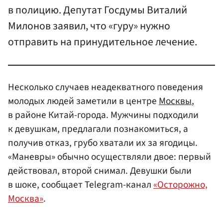
в полицию. Депутат Госдумы Виталий
Милонов заявил, что «гуру» нужно
отправить на принудительное лечение.
Несколько случаев неадекватного поведения
молодых людей заметили в центре
Москвы
,
в районе Китай-города. Мужчины подходили
к девушкам, предлагали познакомиться, а
получив отказ, грубо хватали их за ягодицы.
«Маневры» обычно осуществляли двое: первый
действовал, второй снимал. Девушки были
в шоке, сообщает Telegram-канал
«Осторожно,
Москва»
.