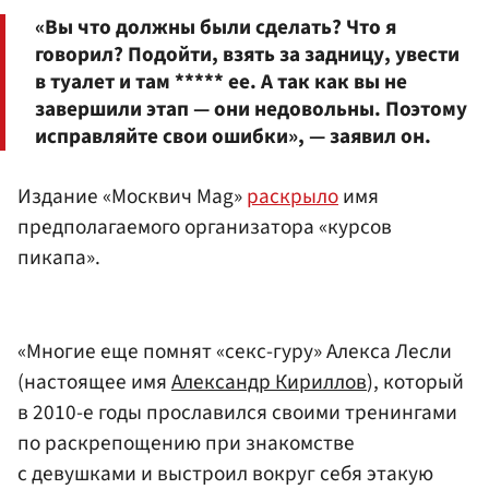
«Вы что должны были сделать? Что я
говорил? Подойти, взять за задницу, увести
в туалет и там ***** ее. А так как вы не
завершили этап — они недовольны. Поэтому
исправляйте свои ошибки», — заявил он.
Издание «Москвич Mag»
раскрыло
имя
предполагаемого организатора «курсов
пикапа».
«Многие еще помнят «секс-гуру» Алекса Лесли
(настоящее имя
Александр Кириллов
), который
в 2010-е годы прославился своими тренингами
по раскрепощению при знакомстве
с девушками и выстроил вокруг себя этакую