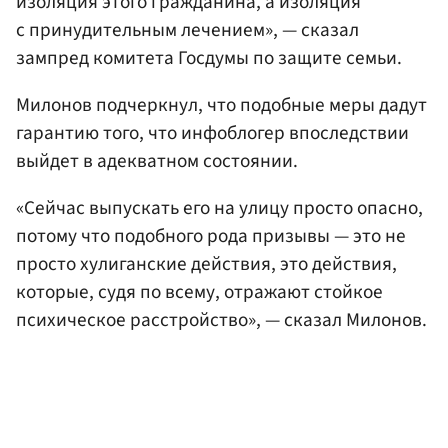
изоляция этого гражданина, а изоляция
с принудительным лечением», — сказал
зампред комитета Госдумы по защите семьи.
Милонов подчеркнул, что подобные меры дадут
гарантию того, что инфоблогер впоследствии
выйдет в адекватном состоянии.
«Сейчас выпускать его на улицу просто опасно,
потому что подобного рода призывы — это не
просто хулиганские действия, это действия,
которые, судя по всему, отражают стойкое
психическое расстройство», — сказал Милонов.