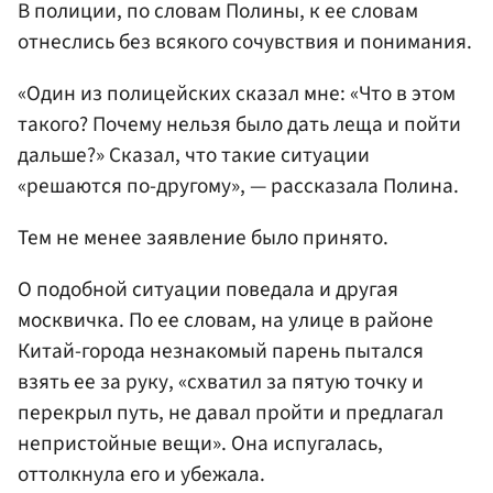
В полиции, по словам Полины, к ее словам
отнеслись без всякого сочувствия и понимания.
«Один из полицейских сказал мне: «Что в этом
такого? Почему нельзя было дать леща и пойти
дальше?» Сказал, что такие ситуации
«решаются по-другому», — рассказала Полина.
Тем не менее заявление было принято.
О подобной ситуации поведала и другая
москвичка. По ее словам, на улице в районе
Китай-города незнакомый парень пытался
взять ее за руку, «схватил за пятую точку и
перекрыл путь, не давал пройти и предлагал
непристойные вещи». Она испугалась,
оттолкнула его и убежала.