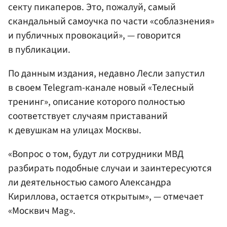
секту пикаперов. Это, пожалуй, самый
скандальный самоучка по части «соблазнения»
и публичных провокаций», — говорится
в публикации.
По данным издания, недавно Лесли запустил
в своем Telegram-канале новый «Телесный
тренинг», описание которого полностью
соответствует случаям приставаний
к девушкам на улицах Москвы.
«Вопрос о том, будут ли сотрудники МВД
разбирать подобные случаи и заинтересуются
ли деятельностью самого Александра
Кириллова, остается открытым», — отмечает
«Москвич Mag».