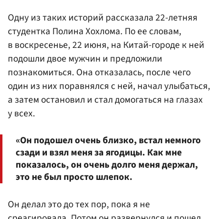
Одну из таких историй рассказала 22-летняя
студентка Полина Хохлома. По ее словам,
в воскресенье, 22 июня, на Китай-городе к ней
подошли двое мужчин и предложили
познакомиться. Она отказалась, после чего
один из них поравнялся с ней, начал улыбаться,
а затем остановил и стал домогаться на глазах
у всех.
«Он подошел очень близко, встал немного
сзади и взял меня за ягодицы. Как мне
показалось, он очень долго меня держал,
это не был просто шлепок.
Он делал это до тех пор, пока я не
среагировала. Потом он развернулся и пошел