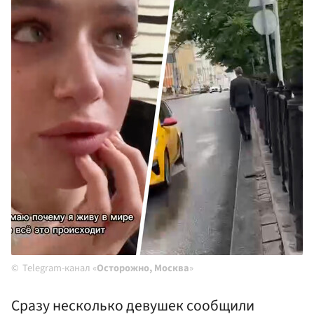
Telegram-канал «
Осторожно, Москва
»
Сразу несколько девушек сообщили