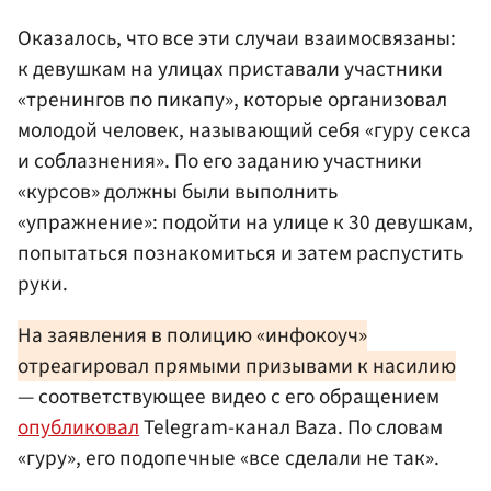
Оказалось, что все эти случаи взаимосвязаны:
к девушкам на улицах приставали участники
«тренингов по пикапу», которые организовал
молодой человек, называющий себя «гуру секса
и соблазнения». По его заданию участники
«курсов» должны были выполнить
«упражнение»: подойти на улице к 30 девушкам,
попытаться познакомиться и затем распустить
руки.
На заявления в полицию «инфокоуч»
отреагировал прямыми призывами к насилию
— соответствующее видео с его обращением
опубликовал
Telegram-канал Baza. По словам
«гуру», его подопечные «все сделали не так».