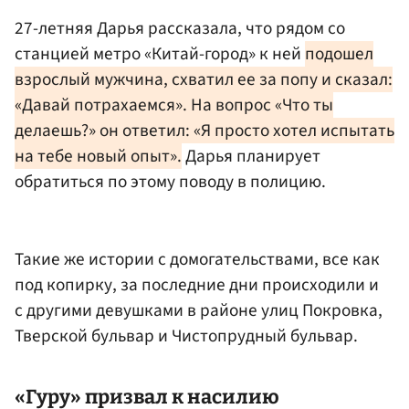
27-летняя Дарья рассказала, что рядом со
станцией метро «Китай-город» к ней
подошел
взрослый мужчина, схватил ее за попу и сказал:
«Давай потрахаемся». На вопрос «Что ты
делаешь?» он ответил: «Я просто хотел испытать
на тебе новый опыт».
Дарья планирует
обратиться по этому поводу в полицию.
Такие же истории с домогательствами, все как
под копирку, за последние дни происходили и
с другими девушками в районе улиц Покровка,
Тверской бульвар и Чистопрудный бульвар.
«Гуру» призвал к насилию