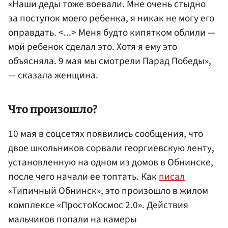
«Наши деды тоже воевали. Мне очень стыдно
за поступок моего ребенка, я никак не могу его
оправдать. <...> Меня будто кипятком облили —
мой ребенок сделал это. Хотя я ему это
объясняла. 9 мая мы смотрели Парад Победы»,
— сказала женщина.
Что произошло?
10 мая в соцсетях появились сообщения, что
двое школьников сорвали георгиевскую ленту,
установленную на одном из домов в Обнинске,
после чего начали ее топтать. Как
писал
«Типичный Обнинск», это произошло в жилом
комплексе «ПростоКосмос 2.0». Действия
мальчиков попали на камеры