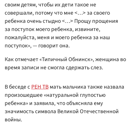
своим детям, чтобы их дети такое не
совершали, потому что мне <…> за своего
ребенка очень стыдно <…> Прощу прощения
за поступок моего ребенка, извините,
пожалуйста, меня и моего ребенка за наш
поступок», — говорит она.
Как отмечает «Типичный Обнинск», женщина во
время записи не смогла сдержать слез.
В беседе с
РЕН ТВ
мать мальчика также назвала
произошедшее «натуральной глупостью
ребенка» и заявила, что объясняла ему
значимость символа Великой Отечественной
войны.