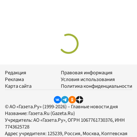
Редакция
Правовая информация
Реклама
Условия использования
Карта сайта
Политика конфиденциальности
© АО «Газета.Ру» (1999-2026) – Главные новости дня
Название:
Газета.Ru
(Gazeta.Ru)
Учредитель:
АО «Газета.Ру»
, ОГРН 1067761730376, ИНН
7743625728
Адрес учредителя: 125239, Россия, Москва, Коптевская