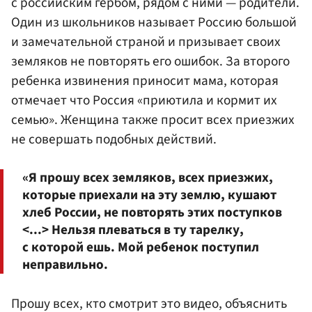
с российским гербом, рядом с ними — родители.
Один из школьников называет Россию большой
и замечательной страной и призывает своих
земляков не повторять его ошибок. За второго
ребенка извинения приносит мама, которая
отмечает что Россия «приютила и кормит их
семью». Женщина также просит всех приезжих
не совершать подобных действий.
«Я прошу всех земляков, всех приезжих,
которые приехали на эту землю, кушают
хлеб России, не повторять этих поступков
<...> Нельзя плеваться в ту тарелку,
с которой ешь. Мой ребенок поступил
неправильно.
Прошу всех, кто смотрит это видео, объяснить