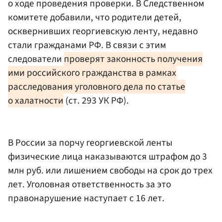
о ходе проведения проверки. В Следственном
комитете добавили, что родители детей,
осквернивших георгиевскую ленту, недавно
стали гражданами РФ. В связи с этим
следователи
проверят законность получения
ими российского гражданства в рамках
расследования уголовного дела по статье
о халатности
(ст. 293 УК РФ).
В России за порчу георгиевской ленты
физические лица наказываются штрафом до 3
млн руб. или лишением свободы на срок до трех
лет. Уголовная ответственность за это
правонарушение наступает с 16 лет.