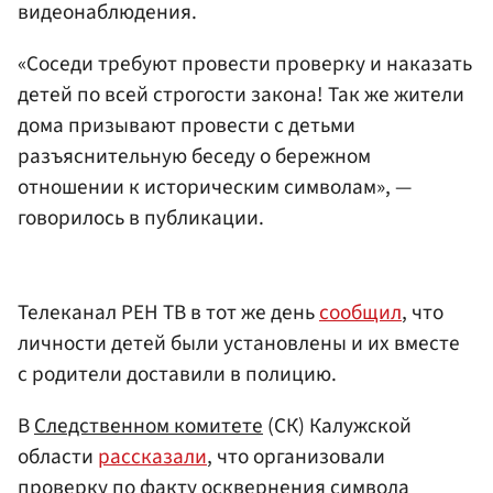
видеонаблюдения.
«Соседи требуют провести проверку и наказать
детей по всей строгости закона! Так же жители
дома призывают провести с детьми
разъяснительную беседу о бережном
отношении к историческим символам», —
говорилось в публикации.
Телеканал РЕН ТВ в тот же день
сообщил
, что
личности детей были установлены и их вместе
с родители доставили в полицию.
В
Следственном комитете
(СК) Калужской
области
рассказали
, что организовали
проверку по факту осквернения символа