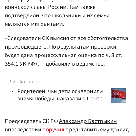
воинской славы России. Там также
подтвердили, что школьники и их семьи
являются мигрантами.
«Следователи СК выясняют все обстоятельства
произошедшего. По результатам проверки
будет дана процессуальная оценка по ч. 3 ст.
354.1 УК
РФ
», — добавили в ведомстве.
Читайте также
Родителей, чьи дети осквернили
знамя Победы, наказали в Пензе
Председатель СК РФ
Александр Бастрыкин
впоследствии
поручил
представить ему доклад