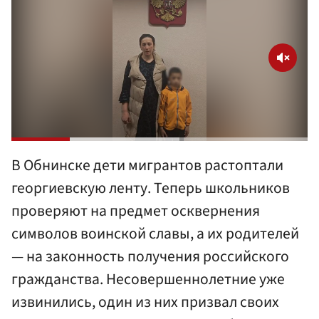
В Обнинске дети мигрантов растоптали
георгиевскую ленту. Теперь школьников
проверяют на предмет осквернения
символов воинской славы, а их родителей
— на законность получения российского
гражданства. Несовершеннолетние уже
извинились, один из них призвал своих