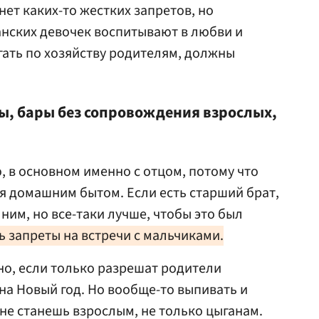
нет каких-то жестких запретов, но
нских девочек воспитывают в любви и
гать по хозяйству родителям, должны
ны, бары без сопровождения взрослых,
, в основном именно с отцом, потому что
я домашним бытом. Если есть старший брат,
 ним, но все-таки лучше, чтобы это был
ь запреты на встречи с мальчиками.
но, если только разрешат родители
а Новый год. Но вообще-то выпивать и
 не станешь взрослым, не только цыганам.