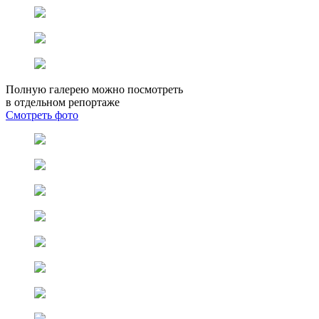
Полную галерею можно посмотреть
в отдельном репортаже
Смотреть фото