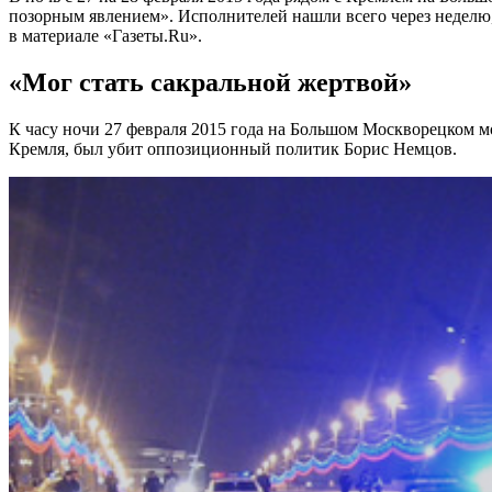
позорным явлением». Исполнителей нашли всего через неделю,
в материале «Газеты.Ru».
«Мог стать сакральной жертвой»
К часу ночи 27 февраля 2015 года на Большом Москворецком мо
Кремля, был убит оппозиционный политик Борис Немцов.