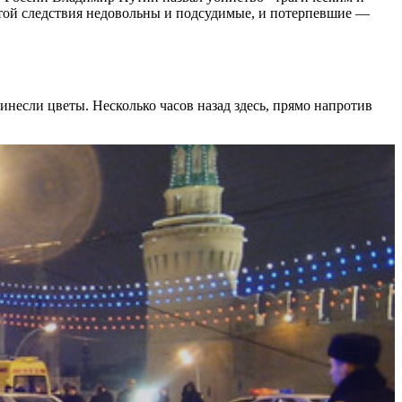
ботой следствия недовольны и подсудимые, и потерпевшие —
инесли цветы. Несколько часов назад здесь, прямо напротив