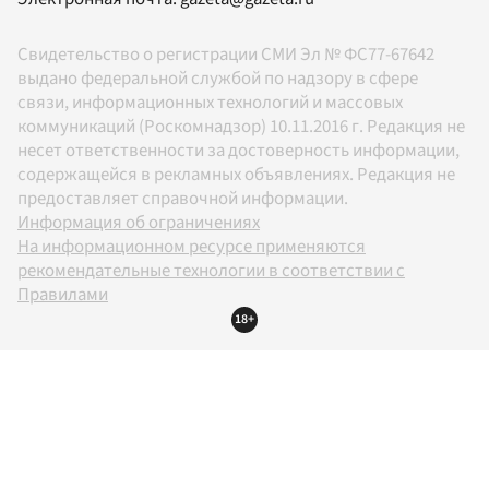
Свидетельство о регистрации СМИ Эл № ФС77-67642
выдано федеральной службой по надзору в сфере
связи, информационных технологий и массовых
коммуникаций (Роскомнадзор) 10.11.2016 г. Редакция не
несет ответственности за достоверность информации,
содержащейся в рекламных объявлениях. Редакция не
предоставляет справочной информации.
Информация об ограничениях
На информационном ресурсе применяются
рекомендательные технологии в соответствии с
Правилами
18+