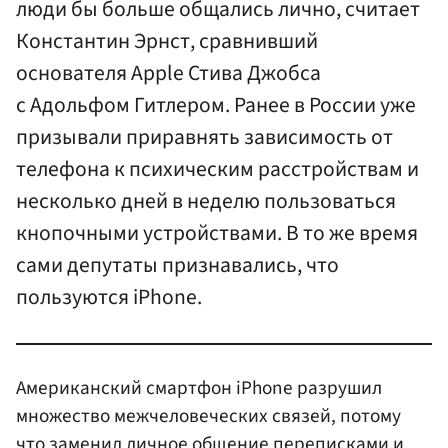
люди бы больше общались лично, считает
Константин Эрнст, сравнивший
основателя Apple Стива Джобса
с Адольфом Гитлером. Ранее в России уже
призывали приравнять зависимость от
телефона к психическим расстройствам и
несколько дней в неделю пользоваться
кнопочными устройствами. В то же время
сами депутаты признавались, что
пользуются iPhone.
Американский смартфон iPhone разрушил
множество межчеловеческих связей, потому
что заменил личное общение переписками и