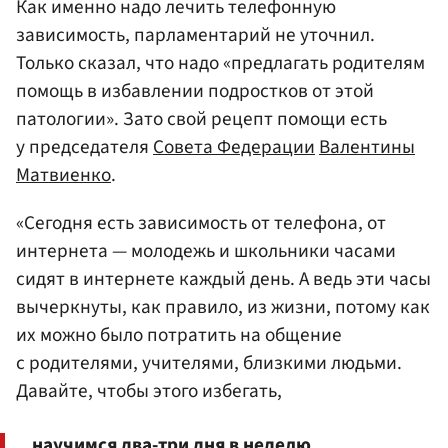
Как именно надо лечить телефонную
зависимость, парламентарий не уточнил.
Только сказал, что надо «предлагать родителям
помощь в избавлении подростков от этой
патологии». Зато свой рецепт помощи есть
у председателя
Совета Федерации
Валентины
Матвиенко
.
«Сегодня есть зависимость от телефона, от
интернета — молодежь и школьники часами
сидят в интернете каждый день. А ведь эти часы
вычеркнуты, как правило, из жизни, потому как
их можно было потратить на общение
с родителями, учителями, близкими людьми.
Давайте, чтобы этого избегать,
научимся два-три дня в неделю