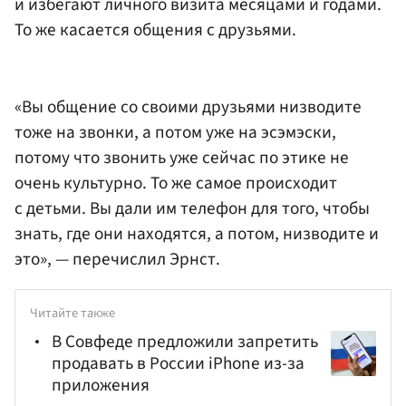
и избегают личного визита месяцами и годами.
То же касается общения с друзьями.
«Вы общение со своими друзьями низводите
тоже на звонки, а потом уже на эсэмэски,
потому что звонить уже сейчас по этике не
очень культурно. То же самое происходит
с детьми. Вы дали им телефон для того, чтобы
знать, где они находятся, а потом, низводите и
это», — перечислил Эрнст.
Читайте также
В Совфеде предложили запретить
продавать в России iPhone из-за
приложения