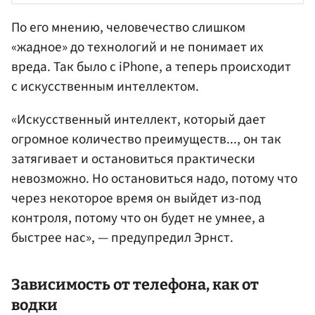
По его мнению, человечество слишком
«жадное» до технологий и не понимает их
вреда. Так было с iPhone, а теперь происходит
с искусственным интеллектом.
«Искусственный интеллект, который дает
огромное количество преимуществ..., он так
затягивает и остановиться практически
невозможно. Но остановиться надо, потому что
через некоторое время он выйдет из-под
контроля, потому что он будет не умнее, а
быстрее нас», — предупредил Эрнст.
Зависимость от телефона, как от
водки