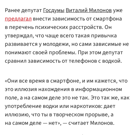
Ранее депутат
Госдумы
Виталий Милонов
уже
предлагал
внести зависимость от смартфона
в перечень психических расстройств. Он
утверждал, что чаще всего такая привычка
развивается у молодежи, но сами зависимые не
понимают своей проблемы. При этом депутат
сравнил зависимость от телефонов с водкой.
«Они все время в смартфоне, и им кажется, что
это иллюзия нахождения в информационном
поле, а на самом деле это не так. Это так же, как
употребление водки или наркотиков: дает
иллюзию, что ты в творческом прорыве, а
на самом деле — нет», — считает Милонов.