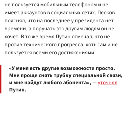
не пользуется мобильным телефоном и не
имеет аккаунтов в социальных сетях. Песков
пояснял, что на последнее у президента нет
времени, а поручать это другим людям он не
хочет. В то же время Путин отмечал, что не
против технического прогресса, хоть сам и не
пользуется всеми его достижениями.
«У меня есть другие возможности просто.
Мне проще снять трубку специальной связи,
и мне найдут любого абонента», —
уточнял
Путин.