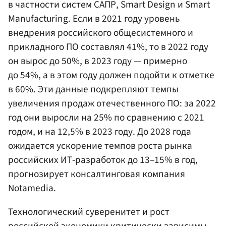
в частности систем САПР, Smart Design и Smart
Manufacturing. Если в 2021 году уровень
внедрения российского общесистемного и
прикладного ПО составлял 41%, то в 2022 году
он вырос до 50%, в 2023 году — примерно
до 54%, а в этом году должен подойти к отметке
в 60%. Эти данные подкрепляют темпы
увеличения продаж отечественного ПО: за 2022
год они выросли на 25% по сравнению с 2021
годом, и на 12,5% в 2023 году. До 2028 года
ожидается ускорение темпов роста рынка
российских ИТ-разработок до 13–15% в год,
прогнозирует консалтинговая компания
Notamedia.
Технологический суверенитет и рост