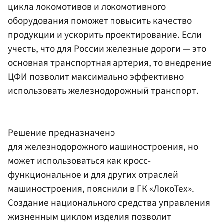
цикла локомотивов и локомотивного
оборудования поможет повысить качество
продукции и ускорить проектирование. Если
учесть, что для России железные дороги — это
основная транспортная артерия, то внедрение
ЦФИ позволит максимально эффективно
использовать железнодорожный транспорт.
Решение предназначено
для железнодорожного машиностроения, но
может использоваться как кросс-
функциональное и для других отраслей
машиностроения, пояснили в ГК «ЛокоТех».
Создание национального средства управления
жизненным циклом изделия позволит