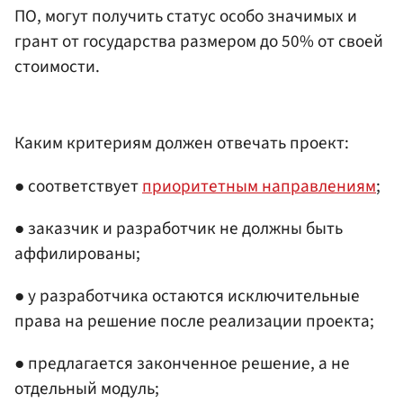
ПО, могут получить статус особо значимых и
грант от государства размером до 50% от своей
стоимости.
Каким критериям должен отвечать проект:
● соответствует
приоритетным направлениям
;
● заказчик и разработчик не должны быть
аффилированы;
● у разработчика остаются исключительные
права на решение после реализации проекта;
● предлагается законченное решение, а не
отдельный модуль;