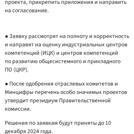
проекта, прикрепить приложения и направить
на согласование.
● Заявку рассмотрят на полноту и корректность
и направят на оценку индустриальных центров
компетенций (ИЦК) и центров компетенций
по развитию общесистемного и прикладного
ПО (ЦКР).
● После одобрения отраслевых комитетов и
Минцифры перечень особо значимых проектов
утвердит президиум Правительственной
комиссии.
Решения по заявкам будут приняты до 10
декабря 2024 года.