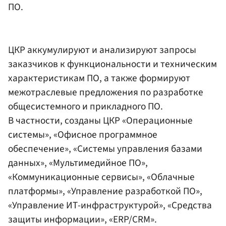
ПО.
ЦКР аккумулируют и анализируют запросы
заказчиков к функциональности и техническим
характеристикам ПО, а также формируют
межотраслевые предложения по разработке
общесистемного и прикладного ПО.
В частности, созданы ЦКР «Операционные
системы», «Офисное программное
обеспечение», «Системы управления базами
данных», «Мультимедийное ПО»,
«Коммуникационные сервисы», «Облачные
платформы», «Управление разработкой ПО»,
«Управление ИТ-инфраструктурой», «Средства
защиты информации», «ERP/CRM».