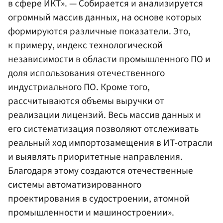
в сфере ИКТ». — Собирается и анализируется
огромный массив данных, на основе которых
формируются различные показатели. Это,
к примеру, индекс технологической
независимости в области промышленного ПО и
доля использования отечественного
индустриального ПО. Кроме того,
рассчитываются объемы выручки от
реализации лицензий. Весь массив данных и
его систематизация позволяют отслеживать
реальный ход импортозамещения в ИТ-отрасли
и выявлять приоритетные направления.
Благодаря этому создаются отечественные
системы автоматизированного
проектирования в судостроении, атомной
промышленности и машиностроении».