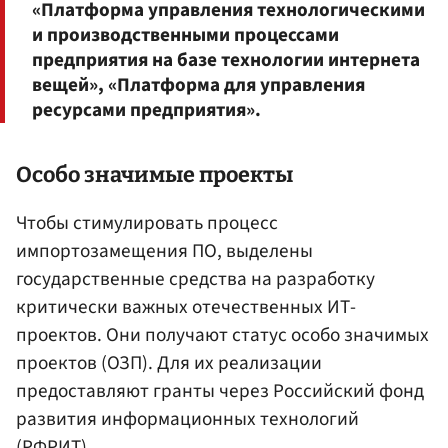
«Платформа управления технологическими
и производственными процессами
предприятия на базе технологии интернета
вещей», «Платформа для управления
ресурсами предприятия».
Особо значимые проекты
Чтобы стимулировать процесс
импортозамещения ПО, выделены
государственные средства на разработку
критически важных отечественных ИТ-
проектов. Они получают статус особо значимых
проектов (ОЗП). Для их реализации
предоставляют гранты через Российский фонд
развития информационных технологий
(РФРИТ).