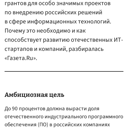
грантов для особо значимых проектов
по внедрению российских решений
в сфере информационных технологий.
Почему это необходимо и как
способствует развитию отечественных ИТ-
стартапов и компаний, разбиралась
«Газета.Ru».
Амбициозная цель
До 90 процентов должна вырасти доля
отечественного индустриального программного
обеспечения (ПО) в российских компаниях