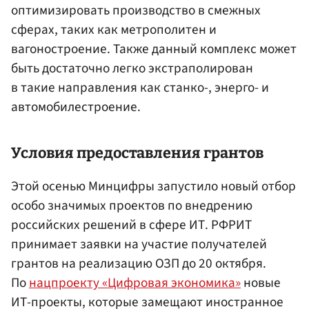
оптимизировать производство в смежных
сферах, таких как метрополитен и
вагоностроение. Также данный комплекс может
быть достаточно легко экстраполирован
в такие направления как станко-, энерго- и
автомобилестроение.
Условия предоставления грантов
Этой осенью Минцифры запустило новый отбор
особо значимых проектов по внедрению
российских решений в сфере ИТ. РФРИТ
принимает заявки на участие получателей
грантов на реализацию ОЗП до 20 октября.
По
нацпроекту «Цифровая экономика»
новые
ИТ-проекты, которые замещают иностранное