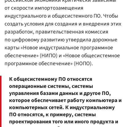
российской экономики критически зависимы
от скорости импортозамещения
индустриального и общесистемного ПО. Чтобы
создать условия для создания и внедрения этих
разработок, правительственная комиссия
по цифровому развитию утвердила дорожные
карты «Новое индустриальное программное
обеспечение» (НИПО) и «Новое общесистемное
программное обеспечение» (НОПО).
К общесистемному ПО относятся
операционные системы, системы
управления базами данных и другое ПО,
которое обеспечивает работу компьютера и
компьютерных сетей. К индустриальному
ПО относятся, к примеру, системы
проектирования того или иного продукта и