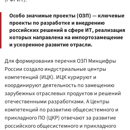
Особо значимые проекты (ОЗП) — ключевые
проекты по разработке и внедрению
российских решений в сфере ИТ, реализация
которых направлена на импортозамещение
и ускоренное развитие отрасли.
Для формирования перечня ОЗП Минцифры
России создало индустриальные центры
компетенций (ИЦК). ИЦК курируют и
координируют деятельность по замещению
зарубежных отраслевых продуктов и решений
отечественными разработками. А Центры
компетенций по развитию общесистемного и
прикладного ПО (ЦКР) отвечают за развитие
российского общесистемного и прикладного