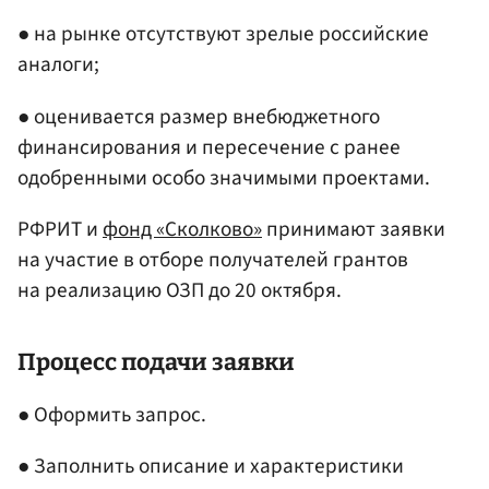
● на рынке отсутствуют зрелые российские
аналоги;
● оценивается размер внебюджетного
финансирования и пересечение с ранее
одобренными особо значимыми проектами.
РФРИТ и
фонд «Сколково»
принимают заявки
на участие в отборе получателей грантов
на реализацию ОЗП до 20 октября.
Процесс подачи заявки
● Оформить запрос.
● Заполнить описание и характеристики