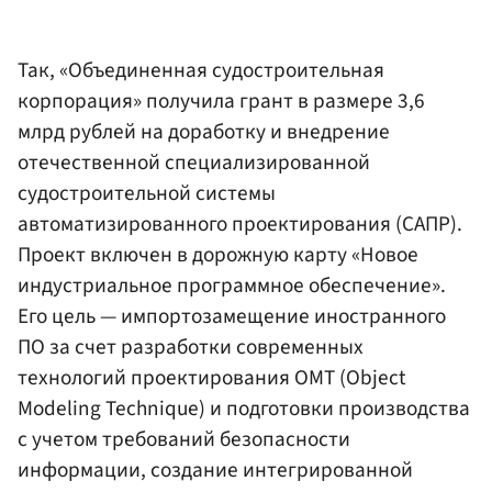
Так, «Объединенная судостроительная
корпорация» получила грант в размере 3,6
млрд рублей на доработку и внедрение
отечественной специализированной
судостроительной системы
автоматизированного проектирования (САПР).
Проект включен в дорожную карту «Новое
индустриальное программное обеспечение».
Его цель — импортозамещение иностранного
ПО за счет разработки современных
технологий проектирования ОМТ (Object
Modeling Technique) и подготовки производства
с учетом требований безопасности
информации, создание интегрированной