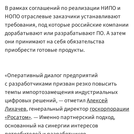
В рамках соглашений по реализации НИПО и
НОПО отраслевые заказчики устанавливают
требования, под которые российские компании
дорабатывают или разрабатывают ПО. А затем
они принимают на себя обязательства
приобрести готовые продукты.
«Оперативный диалог предприятий
с разработчиками призван резко повысить
темпы импортозамещения индустриальных
цифровых решений, — отметил
Алексей
Лихачев
, генеральный директор
госкорпорации
«Росатом»
. — Именно партнерский подход,
основанный на синергии интересов