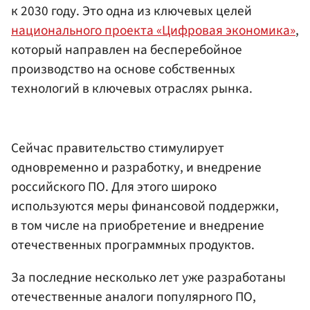
к 2030 году. Это одна из ключевых целей
национального проекта «Цифровая экономика»
,
который направлен на бесперебойное
производство на основе собственных
технологий в ключевых отраслях рынка.
Сейчас правительство стимулирует
одновременно и разработку, и внедрение
российского ПО. Для этого широко
используются меры финансовой поддержки,
в том числе на приобретение и внедрение
отечественных программных продуктов.
За последние несколько лет уже разработаны
отечественные аналоги популярного ПО,