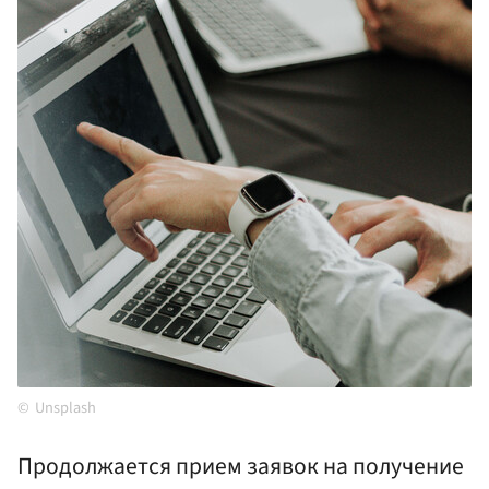
Unsplash
Продолжается прием заявок на получение