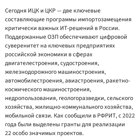
Сегодня ИЦК и ЦКР — две ключевые
составляющие программы импортозамещения
критически важных ИТ-решений в России.
Поддержанные ОЗП обеспечивают цифровой
суверенитет на ключевых предприятиях
российской экономики в сферах
двигателестроения, судостроения,
железнодорожного машиностроения,
автомобилестроения, авиастроения, ракетно-
космического машиностроения,
недропользования, геологоразведки, сельского
хозяйства, жилищно-коммунального хозяйства,
мобильной связи. Как сообщили в РФРИТ, с 2022
года были выделены гранты для реализации
22 особо значимых проектов.