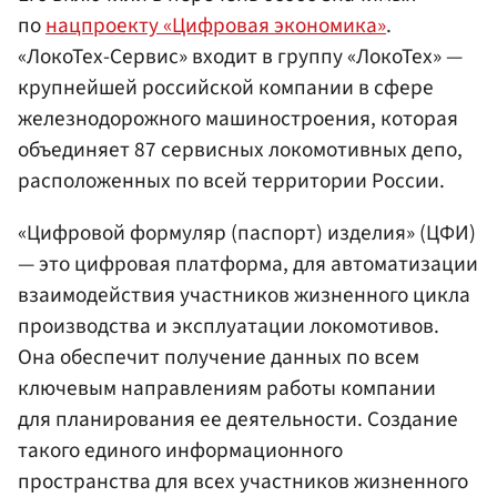
по
нацпроекту «Цифровая экономика»
.
«ЛокоТех-Сервис» входит в группу «ЛокоТех» —
крупнейшей российской компании в сфере
железнодорожного машиностроения, которая
объединяет 87 сервисных локомотивных депо,
расположенных по всей территории России.
«Цифровой формуляр (паспорт) изделия» (ЦФИ)
— это цифровая платформа, для автоматизации
взаимодействия участников жизненного цикла
производства и эксплуатации локомотивов.
Она обеспечит получение данных по всем
ключевым направлениям работы компании
для планирования ее деятельности. Создание
такого единого информационного
пространства для всех участников жизненного