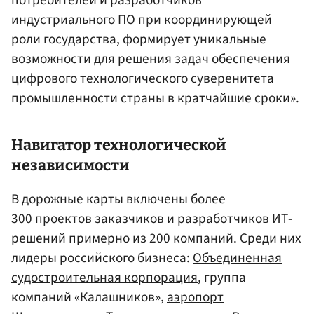
потребителей и разработчиков
индустриального ПО при координирующей
роли государства, формирует уникальные
возможности для решения задач обеспечения
цифрового технологического суверенитета
промышленности страны в кратчайшие сроки».
Навигатор технологической
независимости
В дорожные карты включены более
300 проектов заказчиков и разработчиков ИТ-
решений примерно из 200 компаний. Среди них
лидеры российского бизнеса:
Объединенная
судостроительная корпорация
, группа
компаний «Калашников»,
аэропорт