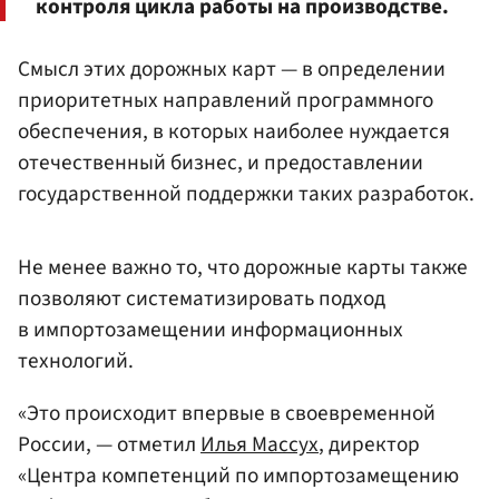
контроля цикла работы на производстве.
Смысл этих дорожных карт — в определении
приоритетных направлений программного
обеспечения, в которых наиболее нуждается
отечественный бизнес, и предоставлении
государственной поддержки таких разработок.
Не менее важно то, что дорожные карты также
позволяют систематизировать подход
в импортозамещении информационных
технологий.
«Это происходит впервые в своевременной
России, — отметил
Илья Массух
, директор
«Центра компетенций по импортозамещению