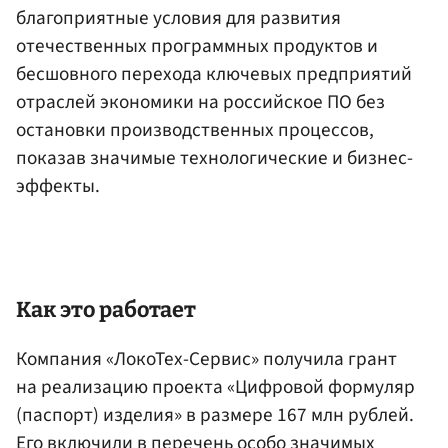
благоприятные условия для развития
отечественных программных продуктов и
бесшовного перехода ключевых предприятий
отраслей экономики на российское ПО без
остановки производственных процессов,
показав значимые технологические и бизнес-
эффекты.
Как это работает
Компания «ЛокоТех-Сервис» получила грант
на реализацию проекта «Цифровой формуляр
(паспорт) изделия» в размере 167 млн рублей.
Его включили в перечень особо значимых