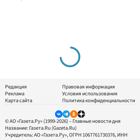
Редакция
Правовая информация
Реклама
Условия использования
Карта сайта
Политика конфиденциальности
© АО «Газета.Ру» (1999-2026) – Главные новости дня
Название:
Газета.Ru
(Gazeta.Ru)
Учредитель:
АО «Газета.Ру»
, ОГРН 1067761730376, ИНН