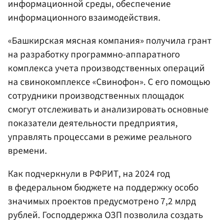
информационной среды, обеспечение
информационного взаимодействия.
«Башкирская мясная компания» получила грант
на разработку программно-аппаратного
комплекса учета производственных операций
на свинокомплексе «Свинофон». С его помощью
сотрудники производственных площадок
смогут отслеживать и анализировать основные
показатели деятельности предприятия,
управлять процессами в режиме реального
времени.
Как подчеркнули в РФРИТ, на 2024 год
в федеральном бюджете на поддержку особо
значимых проектов предусмотрено 7,2 млрд
рублей. Господдержка ОЗП позволила создать