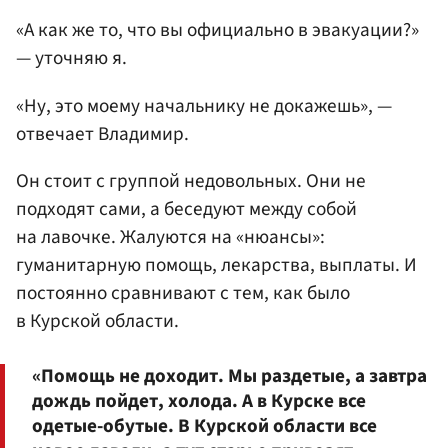
«А как же то, что вы официально в эвакуации?»
— уточняю я.
«Ну, это моему начальнику не докажешь», —
отвечает Владимир.
Он стоит с группой недовольных. Они не
подходят сами, а беседуют между собой
на лавочке. Жалуются на «нюансы»:
гуманитарную помощь, лекарства, выплаты. И
постоянно сравнивают с тем, как было
в Курской области.
«Помощь не доходит. Мы раздетые, а завтра
дождь пойдет, холода. А в Курске все
одетые-обутые. В Курской области все