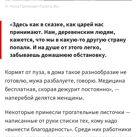
Анна Громова/«Газета.Ru»
«Здесь как в сказке, как царей нас
принимают. Нам, деревенским людям,
кажется, что мы в какую-то другую страну
попали. И на душе от этого легко,
забываешь домашнюю обстановку.
Кормят от пуза, я дома такое разнообразие не
готовлю, мужа разбалуете, говорю. Медицина
бесплатная, скорая дежурит постоянно», —
наперебой делятся женщины.
Некоторые принесли трогательные листочки —
написанные от руки списки тех, кому надо
«вынести благодарность». Среди них работники