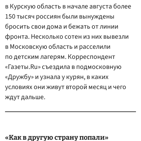
в Курскую область в начале августа более
150 тысяч россиян были вынуждены
бросить свои дома и бежать от линии
фронта. Несколько сотен из них вывезли
в Московскую область и расселили
по детским лагерям. Корреспондент
«Газеты.Ru» съездила в подмосковную
«Дружбу» и узнала у курян, в каких
условиях они живут второй месяц и чего
ждут дальше.
«Как в другую страну попали»