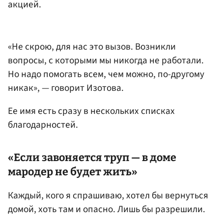
акцией.
«Не скрою, для нас это вызов. Возникли
вопросы, с которыми мы никогда не работали.
Но надо помогать всем, чем можно, по-другому
никак», — говорит Изотова.
Ее имя есть сразу в нескольких списках
благодарностей.
«Если завоняется труп — в доме
мародер не будет жить»
Каждый, кого я спрашиваю, хотел бы вернуться
домой, хоть там и опасно. Лишь бы разрешили.