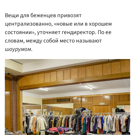
Вещи для беженцев привозят
централизованно, «новые или в хорошем
состоянии», уточняет гендиректор. По ее
словам, между собой место называют
шоурумом
.