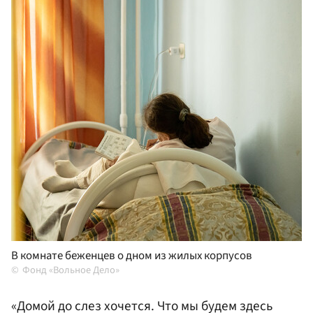
В комнате беженцев о дном из жилых корпусов
Фонд «Вольное Дело»
«Домой до слез хочется. Что мы будем здесь