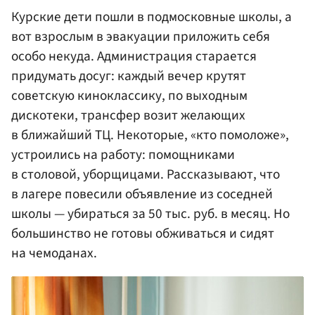
Курские дети пошли в подмосковные школы, а
вот взрослым в эвакуации приложить себя
особо некуда. Администрация старается
придумать досуг: каждый вечер крутят
советскую киноклассику, по выходным
дискотеки, трансфер возит желающих
в ближайший ТЦ. Некоторые, «кто помоложе»,
устроились на работу: помощниками
в столовой, уборщицами. Рассказывают, что
в лагере повесили объявление из соседней
школы — убираться за 50 тыс. руб. в месяц. Но
большинство не готовы обживаться и сидят
на чемоданах.