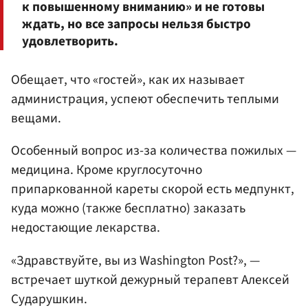
к повышенному вниманию» и не готовы
ждать, но все запросы нельзя быстро
удовлетворить.
Обещает, что «гостей», как их называет
администрация, успеют обеспечить теплыми
вещами.
Особенный вопрос из-за количества пожилых —
медицина. Кроме круглосуточно
припаркованной кареты скорой есть медпункт,
куда можно (также бесплатно) заказать
недостающие лекарства.
«Здравствуйте, вы из Washington Post?», —
встречает шуткой дежурный терапевт Алексей
Сударушкин.