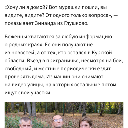
«Хочу ли я домой? Вот мурашки пошли, вы
видите, видите? От одного только вопроса», —
показывает Зинаида из Глушково.
Беженцы хватаются за любую информацию
о родных краях. Ее они получают не
из новостей, а от тех, кто остался в Курской
области. Въезд в приграничье, несмотря на бои,
свободный, и местные периодически ездят
проверять дома. Из машин они снимают
на видео улицы, на которых остальные потом
ищут свои участки.