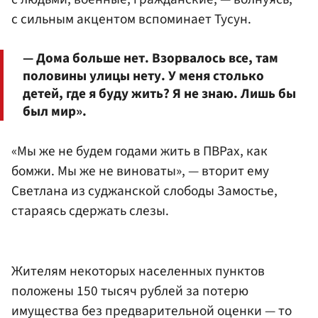
с сильным акцентом вспоминает Тусун.
— Дома больше нет. Взорвалось все, там
половины улицы нету. У меня столько
детей, где я буду жить? Я не знаю. Лишь бы
был мир».
«Мы же не будем годами жить в ПВРах, как
бомжи. Мы же не виноваты», — вторит ему
Светлана из суджанской слободы Замостье,
стараясь сдержать слезы.
Жителям некоторых населенных пунктов
положены 150 тысяч рублей за потерю
имущества без предварительной оценки — то