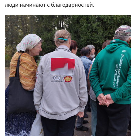
люди начинают с благодарностей.