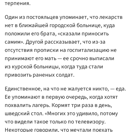
терпения.
Один из постояльцев упоминает, что лекарств
нет в ближайшей городской больнице, куда
положили его брата, «сказали приносить
самим». Другой рассказывает, что из-за
отсутствия прописки на госпитализацию не
принимают его мать — ее срочно выписали
из курской больницы, когда туда стали
привозить раненых солдат.
Единственное, на что не жалуется никто, — еда.
Ее упоминают в первую очередь, когда хотят
похвалить лагерь. Кормят три раза в день,
шведский стол. «Многих это удивило, потому
что видели такое только по телевизору.
Некоторые говорили, что мечтали поехать