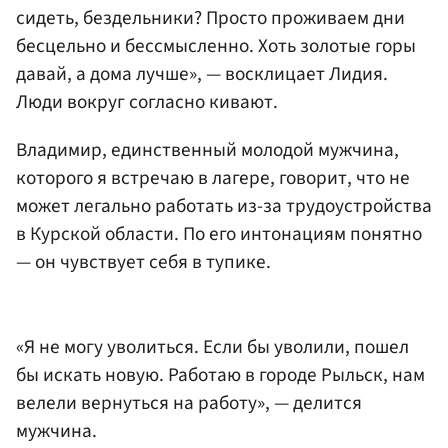
сидеть, бездельники? Просто проживаем дни
бесцельно и бессмысленно. Хоть золотые горы
давай, а дома лучше», — восклицает Лидия.
Люди вокруг согласно кивают.
Владимир, единственный молодой мужчина,
которого я встречаю в лагере, говорит, что не
может легально работать из-за трудоустройства
в Курской области. По его интонациям понятно
— он чувствует себя в тупике.
«Я не могу уволиться. Если бы уволили, пошел
бы искать новую. Работаю в городе Рыльск, нам
велели вернуться на работу», — делится
мужчина.