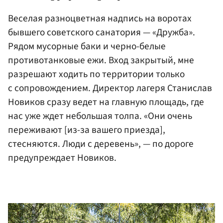
Веселая разноцветная надпись на воротах
бывшего советского санатория — «Дружба».
Рядом мусорные баки и черно-белые
противотанковые ежи. Вход закрытый, мне
разрешают ходить по территории только
с сопровождением. Директор лагеря Станислав
Новиков сразу ведет на главную площадь, где
нас уже ждет небольшая толпа. «Они очень
переживают [из-за вашего приезда],
стесняются. Люди с деревень», — по дороге
предупреждает Новиков.