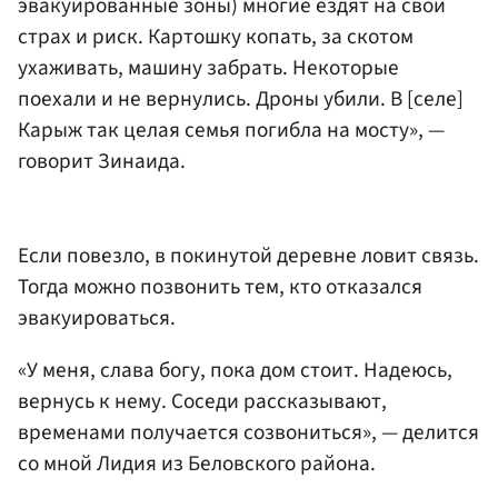
эвакуированные зоны) многие ездят на свой
страх и риск. Картошку копать, за скотом
ухаживать, машину забрать. Некоторые
поехали и не вернулись. Дроны убили. В [селе]
Карыж так целая семья погибла на мосту», —
говорит Зинаида.
Если повезло, в покинутой деревне ловит связь.
Тогда можно позвонить тем, кто отказался
эвакуироваться.
«У меня, слава богу, пока дом стоит. Надеюсь,
вернусь к нему. Соседи рассказывают,
временами получается созвониться», — делится
со мной Лидия из Беловского района.