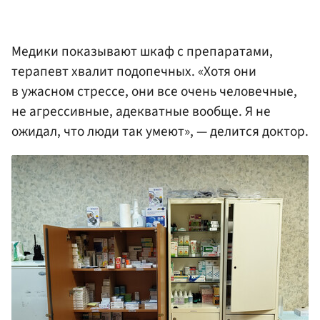
Медики показывают шкаф с препаратами,
терапевт хвалит подопечных. «Хотя они
в ужасном стрессе, они все очень человечные,
не агрессивные, адекватные вообще. Я не
ожидал, что люди так умеют», — делится доктор.