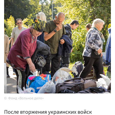
Фонд «Вольное дело»
После вторжения украинских войск