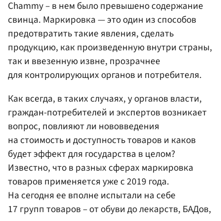
Chammy – в нем было превышено содержание
свинца. Маркировка — это один из способов
предотвратить такие явления, сделать
продукцию, как произведенную внутри страны,
так и ввезенную извне, прозрачнее
для контролирующих органов и потребителя.
Как всегда, в таких случаях, у органов власти,
граждан-потребителей и экспертов возникает
вопрос, повлияют ли нововведения
на стоимость и доступность товаров и каков
будет эффект для государства в целом?
Известно, что в разных сферах маркировка
товаров применяется уже с 2019 года.
На сегодня ее вполне испытали на себе
17 групп товаров – от обуви до лекарств, БАДов,