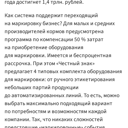
года достигнет 1,4 трлн. рублей.
Как система поддержит переходящий
на маркировку бизнес? Для малых и средних
производителей кормов предусмотрена
программа по компенсации 50 % затрат
на приобретение оборудования
для маркировки. Имеется и беспроцентная
рассрочка. При этом «Честный знак»
предлагает 4 типовых комплекта оборудования
для маркировки: от ручного этикетирования
небольших партий продукции
до автоматизированных линий. То есть, можно
выбрать максимально подходящий вариант
по потребностям и возможностям каждой
компании. Так, что никаких сложностей
предстоящие «маркировочные» события