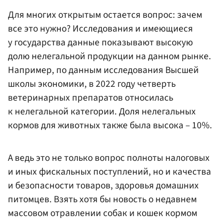
Для многих открытым остается вопрос: зачем
все это нужно? Исследования и имеющиеся
у государства данные показывают высокую
долю нелегальной продукции на данном рынке.
Например, по данным исследования Высшей
школы экономики, в 2022 году четверть
ветеринарных препаратов относилась
к нелегальной категории. Доля нелегальных
кормов для животных также была высока – 10%.
А ведь это не только вопрос полноты налоговых
и иных фискальных поступлений, но и качества
и безопасности товаров, здоровья домашних
питомцев. Взять хотя бы новость о недавнем
массовом отравлении собак и кошек кормом