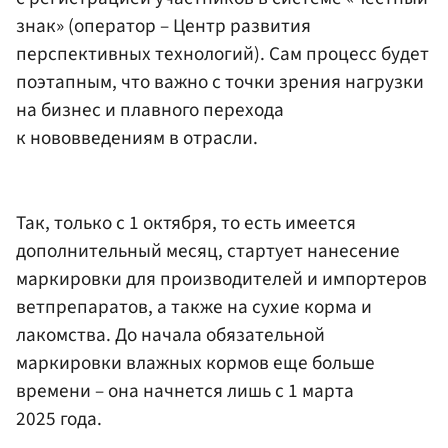
знак» (оператор – Центр развития
перспективных технологий). Сам процесс будет
поэтапным, что важно с точки зрения нагрузки
на бизнес и плавного перехода
к нововведениям в отрасли.
Так, только с 1 октября, то есть имеется
дополнительный месяц, стартует нанесение
маркировки для производителей и импортеров
ветпрепаратов, а также на сухие корма и
лакомства. До начала обязательной
маркировки влажных кормов еще больше
времени – она начнется лишь с 1 марта
2025 года.