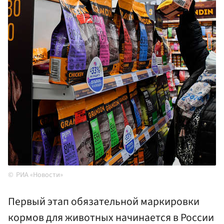
РИА «Новости»
Первый этап обязательной маркировки
кормов для животных начинается в России