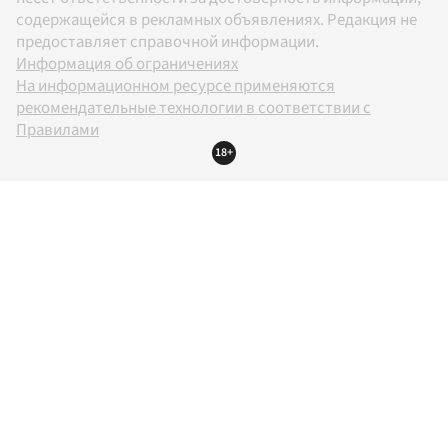
содержащейся в рекламных объявлениях. Редакция не
предоставляет справочной информации.
Информация об ограничениях
На информационном ресурсе применяются
рекомендательные технологии в соответствии с
Правилами
18+