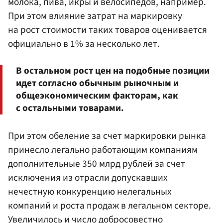
молока, пива, икры и велосипедов, например.
При этом влияние затрат на маркировку
на рост стоимости таких товаров оценивается
официально в 1% за несколько лет.
В остальном рост цен на подобные позиции
идет согласно обычным рыночным и
общеэкономическим факторам, как
с остальными товарами.
При этом обеление за счет маркировки рынка
принесло легально работающим компаниям
дополнительные 350 млрд рублей за счет
исключения из отрасли допускавших
нечестную конкуренцию нелегальных
компаний и роста продаж в легальном секторе.
Увеличилось и число добросовестно