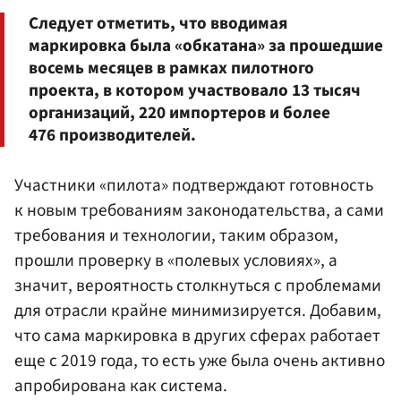
Следует отметить, что вводимая
маркировка была «обкатана» за прошедшие
восемь месяцев в рамках пилотного
проекта, в котором участвовало 13 тысяч
организаций, 220 импортеров и более
476 производителей.
Участники «пилота» подтверждают готовность
к новым требованиям законодательства, а сами
требования и технологии, таким образом,
прошли проверку в «полевых условиях», а
значит, вероятность столкнуться с проблемами
для отрасли крайне минимизируется. Добавим,
что сама маркировка в других сферах работает
еще с 2019 года, то есть уже была очень активно
апробирована как система.