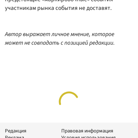
участникам рынка события не доставят.
Автор выражает личное мнение, которое
может не совпадать с позицией редакции.
Редакция
Правовая информация
Реклама
Условия использования