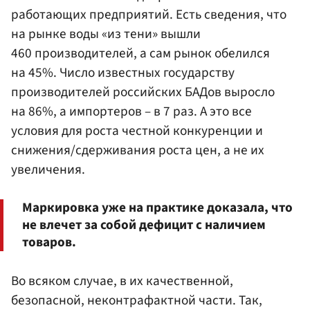
работающих предприятий. Есть сведения, что
на рынке воды «из тени» вышли
460 производителей, а сам рынок обелился
на 45%. Число известных государству
производителей российских БАДов выросло
на 86%, а импортеров – в 7 раз. А это все
условия для роста честной конкуренции и
снижения/сдерживания роста цен, а не их
увеличения.
Маркировка уже на практике доказала, что
не влечет за собой дефицит с наличием
товаров.
Во всяком случае, в их качественной,
безопасной, неконтрафактной части. Так,