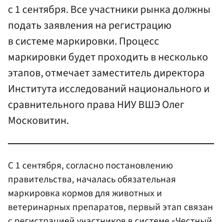
с 1 сентября. Все участники рынка должны
подать заявления на регистрацию
в системе маркировки. Процесс
маркировки будет проходить в несколько
этапов, отмечает заместитель директора
Института исследований национального и
сравнительного права НИУ ВШЭ Олег
Московитин.
С 1 сентября, согласно постановлению
правительства, началась обязательная
маркировка кормов для животных и
ветеринарных препаратов, первый этап связан
с регистрацией участников в системе «Честный