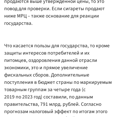
продаются выше утвержденной цены, то это
повод для проверки. Если сигареты продают
ниже МРЦ – также основание для реакции
государства.
Что касается пользы для государства, то кроме
защиты интересов потребителей и их
питомцев, оздоровления данной отрасли
экономики, это и прямое увеличение
фискальных сборов. Дополнительные
поступления в бюджет страны по маркируемым
товарным группам за четыре года (с
2019 по 2023 год) составили, по данным
правительства, 791 млрд. рублей. Согласно
прогнозам налоговый эффект по итогам этого