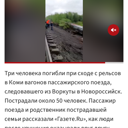
Три человека погибли при сходе с рельсов
в Коми вагонов пассажирского поезда,
следовавшего из Воркуты в Новороссийск.
Пострадали около 50 человек. Пассажир
поезда и родственник пострадавшей
семьи рассказали «Газете.Ru», как люди