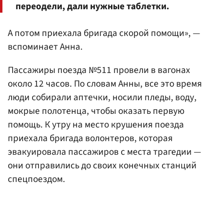
переодели, дали нужные таблетки.
А потом приехала бригада скорой помощи», —
вспоминает Анна.
Пассажиры поезда №511 провели в вагонах
около 12 часов. По словам Анны, все это время
люди собирали аптечки, носили пледы, воду,
мокрые полотенца, чтобы оказать первую
помощь. К утру на место крушения поезда
приехала бригада волонтеров, которая
эвакуировала пассажиров с места трагедии —
они отправились до своих конечных станций
спецпоездом.