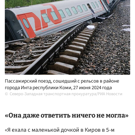
Пассажирский поезд, сошедший с рельсов в районе
города Инта республики Коми, 27 июня 2024 года
Северо-Западная транспортная прокуратура/РИА Новости
«Она даже ответить ничего не могла»
«Я ехала с маленькой дочкой в Киров в 5-м