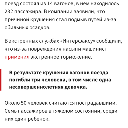
поезд состоял из 14 вагонов, в нем находилось
232 пассажира. В компании заявили, что
причиной крушения стал подмыв путей из-за
обильных осадков.
В экстренных службах «Интерфаксу» сообщили,
что из-за повреждения насыпи машинист
применил
экстренное торможение.
В результате крушения вагонов поезда
погибли три человека, в том числе одна
несовершеннолетняя девочка.
Около 50 человек считаются пострадавшими.
Семь пассажиров в тяжелом состоянии, среди
них один ребенок.