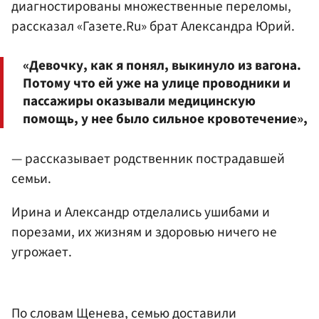
диагностированы множественные переломы,
рассказал «Газете.Ru» брат Александра Юрий.
«Девочку, как я понял, выкинуло из вагона.
Потому что ей уже на улице проводники и
пассажиры оказывали медицинскую
помощь, у нее было сильное кровотечение»,
— рассказывает родственник пострадавшей
семьи.
Ирина и Александр отделались ушибами и
порезами, их жизням и здоровью ничего не
угрожает.
По словам Щенева, семью доставили