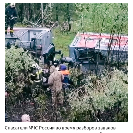
Спасатели МЧС России во время разборов завалов