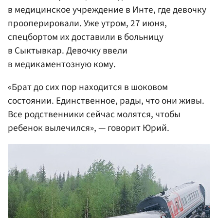
в медицинское учреждение в Инте, где девочку
прооперировали. Уже утром, 27 июня,
спецбортом их доставили в больницу
в Сыктывкар. Девочку ввели
в медикаментозную кому.
«Брат до сих пор находится в шоковом
состоянии. Единственное, рады, что они живы.
Все родственники сейчас молятся, чтобы
ребенок вылечился», — говорит Юрий.