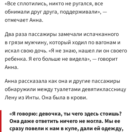
«Все сплотились, никто не ругался, все
обнимали друг друга, поддерживали», —
отмечает Анна.
Два раза пассажиры замечали испачканного
в грязи мужчину, который ходил по вагонам и
искал свою дочь. «Я не знаю, нашел ли он своего
ребенка. Я его больше не видела», — говорит
Анна.
Анна рассказала как она и другие пассажиры
обнаружили между туалетами девятиклассницу
Лену из Инты. Она была в крови.
«Я говорю: девочка, ты чего здесь стоишь?
Она даже ответить ничего не могла. Мы ее
сразу повели к нам в купе, дали ей одежду,