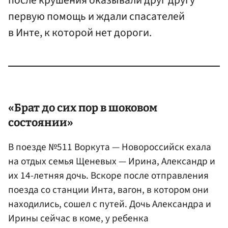
после крушения оказывали друг другу
первую помощь и ждали спасателей
в Инте, к которой нет дороги.
«Брат до сих пор в шоковом
состоянии»
В поезде №511 Воркута — Новороссийск ехала
на отдых семья Щеневых — Ирина, Александр и
их 14-летняя дочь. Вскоре после отправления
поезда со станции Инта, вагон, в котором они
находились, сошел с путей. Дочь Александра и
Ирины сейчас в коме, у ребенка