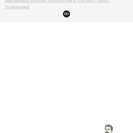
рекомендательные технологии в соответствии с
Правилами
18+