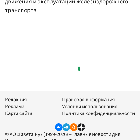
движения и эксплуатации железнодорожного
транспорта.
Редакция
Правовая информация
Реклама
Условия использования
Карта сайта
Политика конфиденциальности
© АО «Газета.Ру» (1999-2026) – Главные новости дня