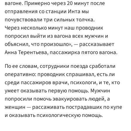
вагоне. Примерно через 20 минут после
отправления со станции Инта мы
почувствовали три сильных толчка.
Через несколько минут наш проводник
попросил выйти из вагона всех мужчин и
объяснил, что произошло», — рассказывает
Анна Терентьева, пассажирка пятого вагона.
По ее словам, сотрудники поезда сработали
оперативно: проводник спрашивал, есть ли
среди пассажиров врачи, психологи, и те, кто
умеет оказывать первую помощь. Мужчин
попросили помочь эвакуировать людей, а
женщин — рассаживать пострадавших по купе
и оказывать психологическую помощь.