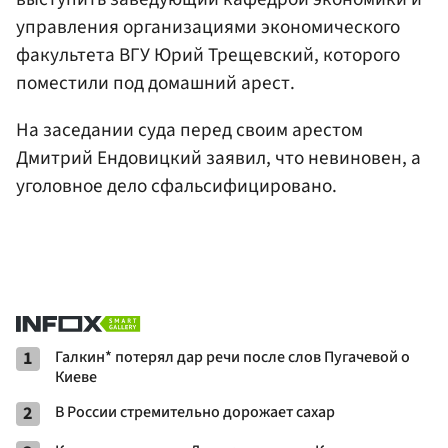
управления организациями экономического
факультета ВГУ Юрий Трещевский, которого
поместили под домашний арест.
На заседании суда перед своим арестом
Дмитрий Ендовицкий заявил, что невиновен, а
уголовное дело сфальсифицировано.
1
Галкин* потерял дар речи после слов Пугачевой о
Киеве
2
В России стремительно дорожает сахар