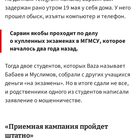
задержан рано утром 19 мая у себя дома. У него
прошел обыск, изъяты компьютер и телефон.
Сарвин якобы проходит по делу
о купленных экзаменах в МГМСУ, которое
началось два года назад.
Тогда двое студентов, которых Baza называет
Бабаев и Муслимов, собрали с других учащихся
деньги «на экзамены». Но в итоге сдали не все,
и родственники одного из студентов написали
заявление о мошенничестве.
«Приемная кампания пройдет
штатно»