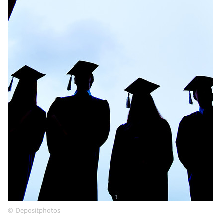
Depositphotos