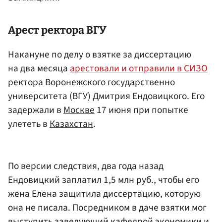
Арест ректора ВГУ
Накануне по делу о взятке за диссертацию
на два месяца
арестовали и отправили в СИЗО
ректора Воронежского государственно
университета (ВГУ) Дмитрия Ендовицкого. Его
задержали в
Москве
17 июня при попытке
улететь в
Казахстан
.
По версии следствия, два года назад
Ендовицкий заплатил 1,5 млн руб., чтобы его
жена Елена защитила диссертацию, которую
она не писала. Посредником в даче взятки мог
выступить заведующий кафедрой экономики и