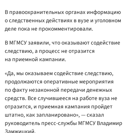
В правоохранительных органах информацию
о следственных действиях в вузе и уголовном
деле пока не прокомментировали.
В МГМСУ заявили, что оказывают содействие
следствию, а процесс не отразится
на приемной кампании.
«Да, мы оказываем содействие следствию,
продолжаются оперативные мероприятия
по факту незаконной передачи денежных
средств. Все случившееся на работе вуза не
отразится, и приемная кампания пройдет
штатно, как запланировано», — сказал
руководитель пресс-службы МГМСУ Владимир
Замжицкий.