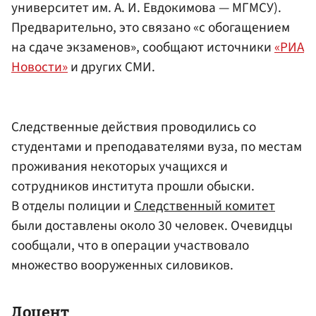
университет им. А. И. Евдокимова — МГМСУ).
Предварительно, это связано «с обогащением
на сдаче экзаменов», сообщают источники
«РИА
Новости»
и других СМИ.
Следственные действия проводились со
студентами и преподавателями вуза, по местам
проживания некоторых учащихся и
сотрудников института прошли обыски.
В отделы полиции и
Следственный комитет
были доставлены около 30 человек. Очевидцы
сообщали, что в операции участвовало
множество вооруженных силовиков.
Доцент