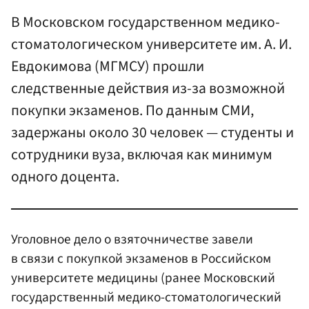
В Московском государственном медико-
стоматологическом университете им. А. И.
Евдокимова (МГМСУ) прошли
следственные действия из-за возможной
покупки экзаменов. По данным СМИ,
задержаны около 30 человек — студенты и
сотрудники вуза, включая как минимум
одного доцента.
Уголовное дело о взяточничестве завели
в связи с покупкой экзаменов в Российском
университете медицины (ранее Московский
государственный медико-стоматологический