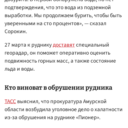
подтверждения, что это вода из подземной
выработки. Мы продолжаем бурить, чтобы быть
уверенными на сто процентов», — сказал
Сорокин.
27 марта к руднику
доставят
специальный
георадар, он поможет оперативно оценить
подвижность горных масс, а также состояние
льда и воды.
Кто виноват в обрушении рудника
ТАСС
выяснил, что прокуратура Амурской
области возбудила уголовное дело о халатности
из-за обрушения на руднике «Пионер».