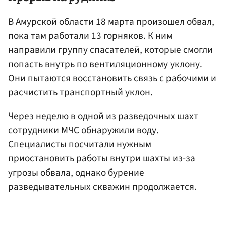
В Амурской области 18 марта произошел обвал,
пока там работали 13 горняков. К ним
направили группу спасателей, которые смогли
попасть внутрь по вентиляционному уклону.
Они пытаются восстановить связь с рабочими и
расчистить транспортный уклон.
Через неделю в одной из разведочных шахт
сотрудники МЧС обнаружили воду.
Специалисты посчитали нужным
приостановить работы внутри шахты из-за
угрозы обвала, однако бурение
разведывательных скважин продолжается.