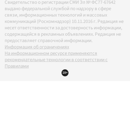
Свидетельство о регистрации СМИ Эл № ФС77-67642
выдано федеральной службой по надзору в сфере
связи, информационных технологий и массовых
коммуникаций (Роскомнадзор) 10.11.2016 г. Редакция не
несет ответственности за достоверность информации,
содержащейся в рекламных объявлениях. Редакция не
предоставляет справочной информации.
Информация об ограничениях
На информационном ресурсе применяются
рекомендательные технологии в соответствии с
Правилами
18+