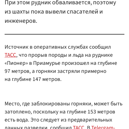
При этом рудник обваливается, поэтому
из шахты пока вывели спасателей и
инженеров.
Источник в оперативных службах сообщил
ТАСС
, что прорыв породы и льда на руднике
«Пионер» в Приамурье произошел на глубине
97 метров, а горняки застряли примерно
на глубине 147 метров.
Место, где заблокированы горняки, может быть
затоплено, поскольку на глубине 153 метров
есть вода. Это следует из предварительных
данных разведки, сообщил
ТАСС
. В
Telergam-