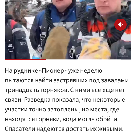
На руднике «Пионер» уже неделю
пытаются найти застрявших под завалами
тринадцать горняков. С ними все еще нет
связи. Разведка показала, что некоторые
участки точно затоплены, но места, где
находятся горняки, вода могла обойти.
Спасатели надеются достать их живыми.