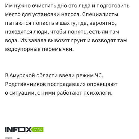
Им нужно очистить дно ото льда и подготовить
место для установки насоса. Специалисты
пытаются попасть в шахту, где, вероятно,
находятся люди, чтобы понять, есть ли там
вода. Из завала вывозят грунт и возводят там
водоупорные перемычки.
В Амурской области ввели режим ЧС.
Родственников пострадавших оповещают
о ситуации, с ними работают психологи.