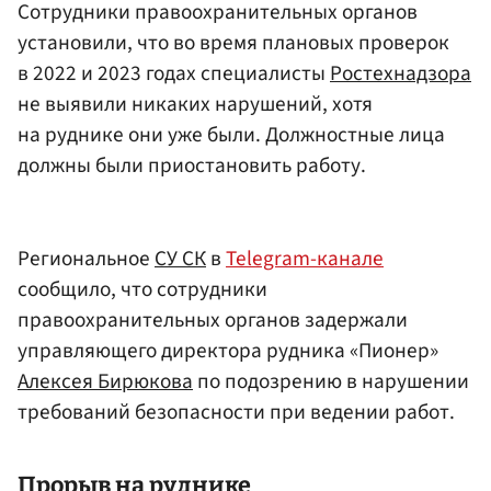
Сотрудники правоохранительных органов
установили, что во время плановых проверок
в 2022 и 2023 годах специалисты
Ростехнадзора
не выявили никаких нарушений, хотя
на руднике они уже были. Должностные лица
должны были приостановить работу.
Региональное
СУ СК
в
Telegram-канале
сообщило, что сотрудники
правоохранительных органов задержали
управляющего директора рудника «Пионер»
Алексея Бирюкова
по подозрению в нарушении
требований безопасности при ведении работ.
Прорыв на руднике