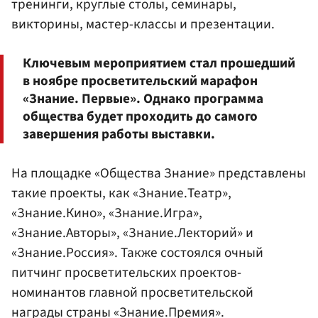
тренинги, круглые столы, семинары,
викторины, мастер-классы и презентации.
Ключевым мероприятием стал прошедший
в ноябре просветительский марафон
«Знание. Первые». Однако программа
общества будет проходить до самого
завершения работы выставки.
На площадке «Общества Знание» представлены
такие проекты, как «Знание.Театр»,
«Знание.Кино», «Знание.Игра»,
«Знание.Авторы», «Знание.Лекторий» и
«Знание.Россия». Также состоялся очный
питчинг просветительских проектов-
номинантов главной просветительской
награды страны «Знание.Премия».