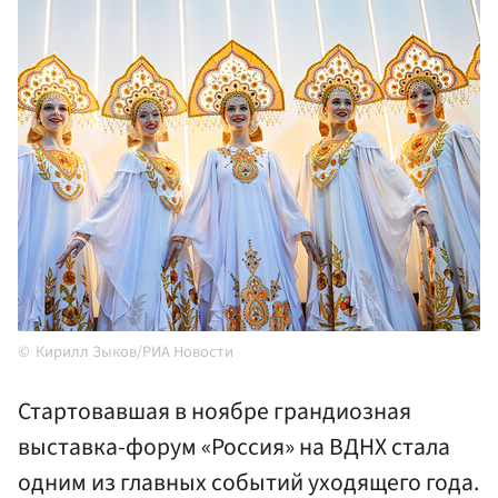
Кирилл Зыков/РИА Новости
Стартовавшая в ноябре грандиозная
выставка-форум «Россия» на ВДНХ стала
одним из главных событий уходящего года.