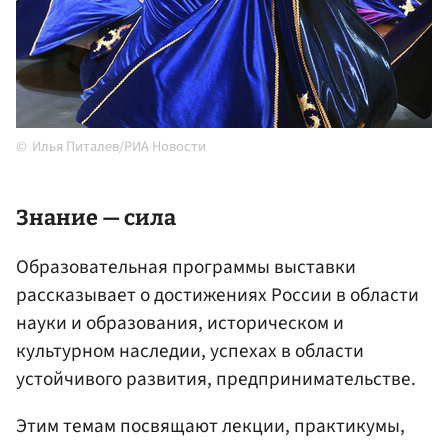
Илья Питалев/РИА Новости
Знание — сила
Образовательная программы выставки
рассказывает о достижениях России в области
науки и образования, историческом и
культурном наследии, успехах в области
устойчивого развития, предпринимательстве.
Этим темам посвящают лекции, практикумы,