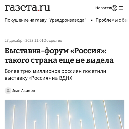
Новости
Авторизоваться
Покушение на главу "Уралдронзавода"
Проблемы с бен
27 декабря 2023 11:01
Общество
Выставка-форум «Россия»:
такого страна еще не видела
Более трех миллионов россиян посетили
выставку «Россия» на ВДНХ
Иван Акимов