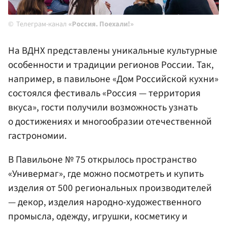
Телеграм-канал
«Россия. Поехали!»
На ВДНХ представлены уникальные культурные
особенности и традиции регионов России. Так,
например, в павильоне «Дом Российской кухни»
состоялся фестиваль «Россия — территория
вкуса», гости получили возможность узнать
о достижениях и многообразии отечественной
гастрономии.
В Павильоне № 75 открылось пространство
«Универмаг», где можно посмотреть и купить
изделия от 500 региональных производителей
— декор, изделия народно-художественного
промысла, одежду, игрушки, косметику и