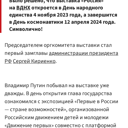
Было решено, что выставка «Россия»
на
ВДНХ
откроется в День народного
единства 4 ноября 2023 года, а завершится
в День космонавтики 12 апреля 2024 года.
Символично!
Председателем оргкомитета выставки стал
первый замглавы
администрации президента
РФ
Сергей Кириенко
.
Владимир Путин побывал на выставке уже
дважды. В день открытия глава государства
ознакомился с экспозицией «Первые в России
— стране возможностей», организованной
Российским движением детей и молодежи
«Движение первых» совместно с платформой