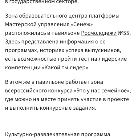
в государственном секторе.
Зона образовательного центра платформы —
Мастерской управления «Сенеж»
расположилась в павильоне
Росмолодежи
№55.
Здесь представлена информация о ее
программах, историях успеха выпускников,
есть возможностью пройти тест на лидерские
компетенции «Какой ты лидер».
В этом же в павильоне работает зона
всероссийского конкурса «Это у нас семейное»,
где можно на месте принять участие в проекте
и выполнить конкурсные задания.
Культурно-развлекательная программа