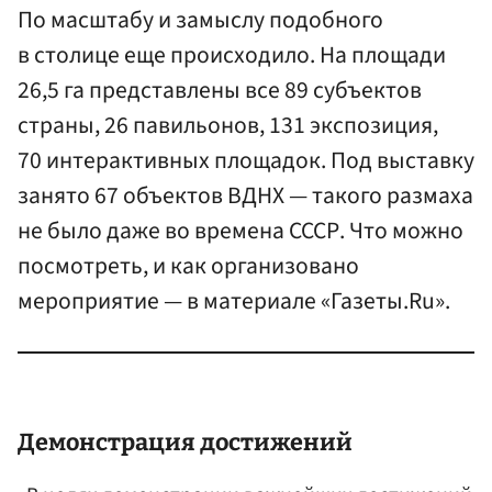
По масштабу и замыслу подобного
в столице еще происходило. На площади
26,5 га представлены все 89 субъектов
страны, 26 павильонов, 131 экспозиция,
70 интерактивных площадок. Под выставку
занято 67 объектов ВДНХ — такого размаха
не было даже во времена СССР. Что можно
посмотреть, и как организовано
мероприятие — в материале «Газеты.Ru».
Демонстрация достижений