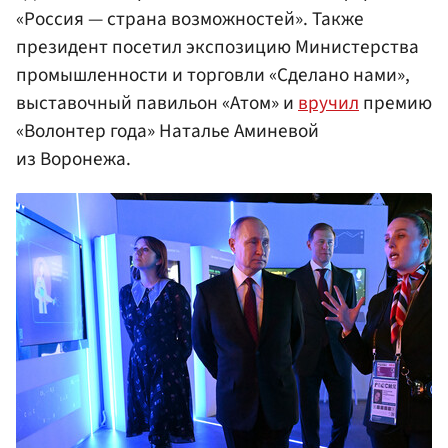
«Россия — страна возможностей». Также
президент посетил экспозицию Министерства
промышленности и торговли «Сделано нами»,
выставочный павильон «Атом» и
вручил
премию
«Волонтер года» Наталье Аминевой
из Воронежа.