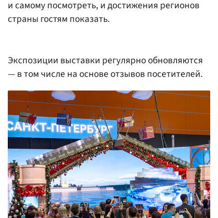
и самому посмотреть, и достижения регионов
страны гостям показать.
Экспозиции выставки регулярно обновляются
— в том числе на основе отзывов посетителей.