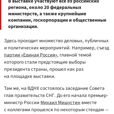
В выставке участвуют все 89 российских
региона, около 20 федеральных
министерств, а также крупнейшие
компании, госкорпорации и общественные
организации.
Здесь проходит множество деловых, публичных
и политических мероприятий. Например, съезд
партии «Единая Россия»
, главной темой
которого стали предстоящие выборы
президента страны, прошел как раз
на площадке выставки.
Там же, на ВДНХ состоялось заседание Совета
глав правительств СНГ. До его начала премьер-
министр России
Михаил Мишустин
вместе
с коллегами прошелся по некоторым стендам —