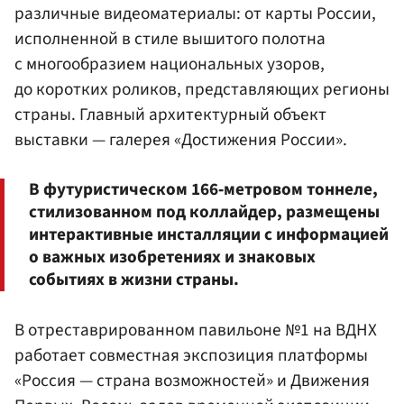
различные видеоматериалы: от карты России,
исполненной в стиле вышитого полотна
с многообразием национальных узоров,
до коротких роликов, представляющих регионы
страны. Главный архитектурный объект
выставки — галерея «Достижения России».
В футуристическом 166‑метровом тоннеле,
стилизованном под коллайдер, размещены
интерактивные инсталляции с информацией
о важных изобретениях и знаковых
событиях в жизни страны.
В отреставрированном павильоне №1 на ВДНХ
работает совместная экспозиция платформы
«Россия — страна возможностей» и Движения