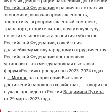
«В целях демонстрации важнейших достижений
Российской Федерации
в различных отраслях
экономики, включая промышленность,
энергетику, агропромышленный комплекс,
транспорт, строительство, науку и культуру,
положительного опыта развития субъектов
Российской Федерации, содействия
дальнейшему международному сотрудничеству
Российской Федерации постановляю
установить, что международная выставка-
форум «Россия» проводится в 2023–2024 годах
в
г. Москве
на территории Выставки
достижений народного хозяйства», — говорится
в указе президента России
Владимира Путина
от 29 марта 2023 года.