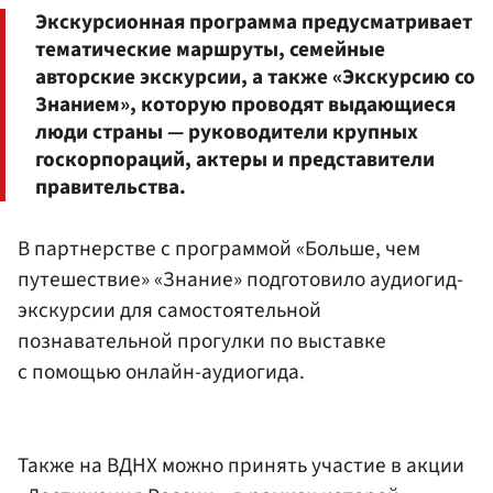
Экскурсионная программа предусматривает
тематические маршруты, семейные
авторские экскурсии, а также «Экскурсию со
Знанием», которую проводят выдающиеся
люди страны — руководители крупных
госкорпораций, актеры и представители
правительства.
В партнерстве с программой «Больше, чем
путешествие» «Знание» подготовило аудиогид-
экскурсии для самостоятельной
познавательной прогулки по выставке
с помощью онлайн-аудиогида.
Также на ВДНХ можно принять участие в акции