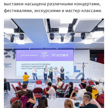
выставки насыщена различными концертами,
фестивалями, экскурсиями и мастер-классами.