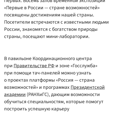
Первых. Восемь залов временной экспозиции
«Первые в России — стране возможностей»
посвящены достижениям нашей страны.
Посетители встречаются с известными людьми
России, знакомятся с богатством природы
страны, посещают мини-лаборатории.
В павильоне Координационного центра
при
Правительстве РФ
и зоне «Госслужба»
при помощи тач-панелей можно узнать
о проектах платформы «Россия — страна
возможностей» и программах
Президентской
академии
(РАНХиГС), дающим возможности
обучиться специальностям, которые помогут
построить успешную карьеру