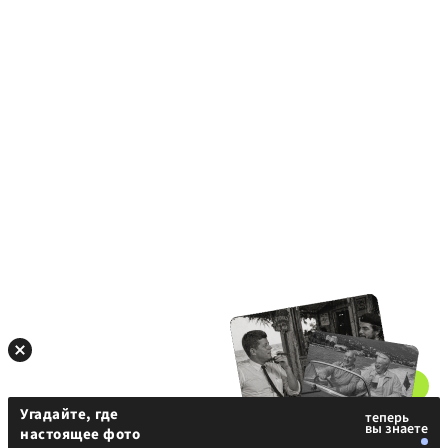
Угадайте, где
настоящее фото