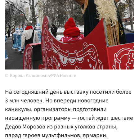
Кирилл Каллиников/РИА Новости
На сегодняшний день выставку посетили более
3 млн человек. Но впереди новогодние
каникулы, организаторы подготовили
насыщенную программу — гостей ждет шествие
Дедов Морозов из разных уголков страны,
парад героев мультфильмов, ярмарки,