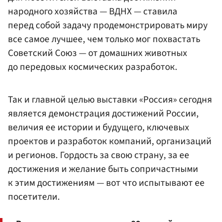
народного хозяйства — ВДНХ — ставила
перед собой задачу продемонстрировать миру
все самое лучшее, чем только мог похвастать
Советский Союз — от домашних животных
до передовых космических разработок.
Так и главной целью выставки «Россия» сегодня
является демонстрация достижений России,
величия ее истории и будущего, ключевых
проектов и разработок компаний, организаций
и регионов. Гордость за свою страну, за ее
достижения и желание быть сопричастными
к этим достижениям — вот что испытывают ее
посетители.