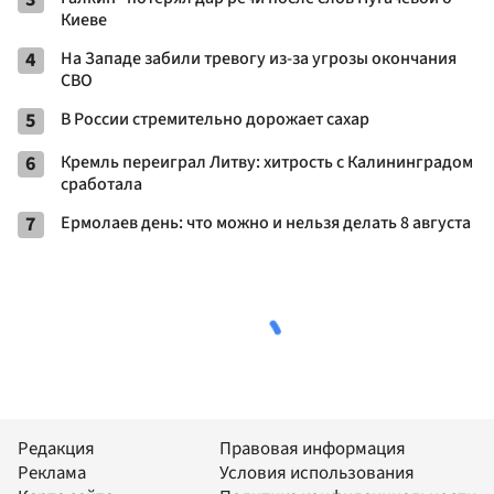
Киеве
4
На Западе забили тревогу из-за угрозы окончания
СВО
5
В России стремительно дорожает сахар
6
Кремль переиграл Литву: хитрость с Калининградом
сработала
7
Ермолаев день: что можно и нельзя делать 8 августа
Редакция
Правовая информация
Реклама
Условия использования