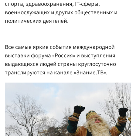
спорта, здравоохранения, IT-сферы,
военнослужащих и других общественных и
политических деятелей.
Все самые яркие события международной
выставки форума «Россия» и выступления
выдающихся людей страны круглосуточно
транслируются на канале «Знание.ТВ».