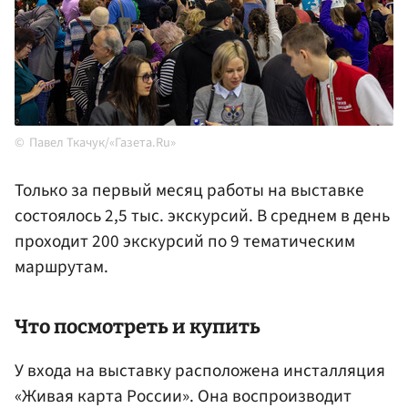
Павел Ткачук/«Газета.Ru»
Только за первый месяц работы на выставке
состоялось 2,5 тыс. экскурсий. В среднем в день
проходит 200 экскурсий по 9 тематическим
маршрутам.
Что посмотреть и купить
У входа на выставку расположена инсталляция
«Живая карта России». Она воспроизводит