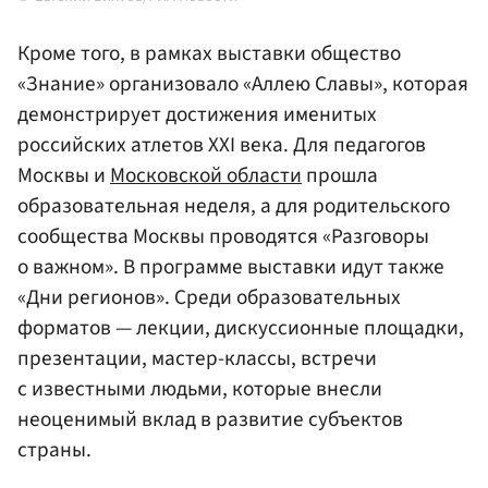
Кроме того, в рамках выставки общество
«Знание» организовало «Аллею Славы», которая
демонстрирует достижения именитых
российских атлетов XXI века. Для педагогов
Москвы и
Московской области
прошла
образовательная неделя, а для родительского
сообщества Москвы проводятся «Разговоры
о важном». В программе выставки идут также
«Дни регионов». Среди образовательных
форматов — лекции, дискуссионные площадки,
презентации, мастер-классы, встречи
с известными людьми, которые внесли
неоценимый вклад в развитие субъектов
страны.