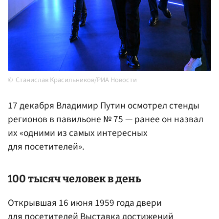
Станислав Красильников/РИА Новости
17 декабря Владимир Путин осмотрел стенды
регионов в павильоне № 75 — ранее он назвал
их «одними из самых интересных
для посетителей».
100 тысяч человек в день
Открывшая 16 июня 1959 года двери
для посетителей Выставка достижений