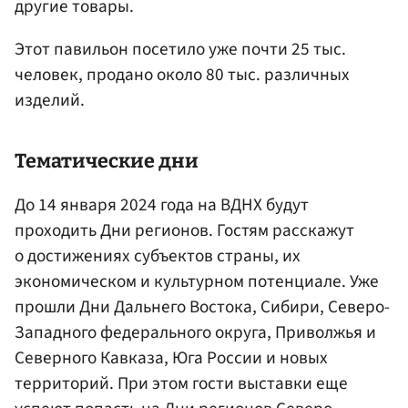
другие товары.
Этот павильон посетило уже почти 25 тыс.
человек, продано около 80 тыс. различных
изделий.
Тематические дни
До 14 января 2024 года на ВДНХ будут
проходить Дни регионов. Гостям расскажут
о достижениях субъектов страны, их
экономическом и культурном потенциале. Уже
прошли Дни Дальнего Востока, Сибири, Северо-
Западного федерального округа, Приволжья и
Северного Кавказа, Юга России и новых
территорий. При этом гости выставки еще