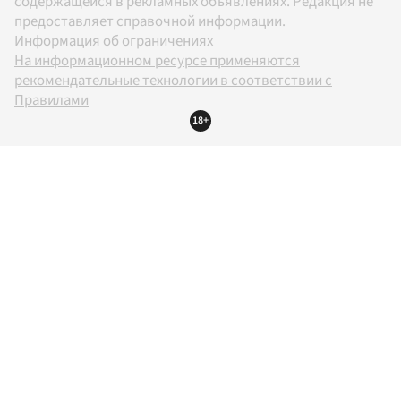
содержащейся в рекламных объявлениях. Редакция не
предоставляет справочной информации.
Информация об ограничениях
На информационном ресурсе применяются
рекомендательные технологии в соответствии с
Правилами
18+